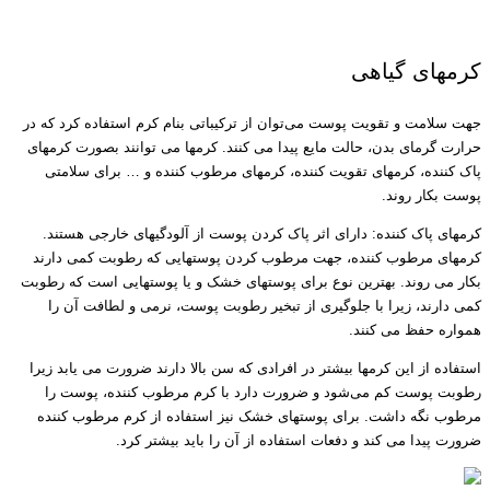
انواع ترکیبات گیاهی پوست
کرمهای گیاهی
جهت سلامت و تقویت پوست می‌توان از ترکیباتی بنام کرم استفاده کرد که در
حرارت گرمای بدن، حالت مایع پیدا می کنند. کرمها می توانند بصورت کرمهای
پاک کننده، کرمهای تقویت کننده، کرمهای مرطوب کننده و … برای سلامتی
پوست بکار روند.
کرمهای پاک کننده: دارای اثر پاک کردن پوست از آلودگیهای خارجی هستند.
کرمهای مرطوب کننده، جهت مرطوب کردن پوستهایی که رطوبت کمی دارند
بکار می روند. بهترین نوع برای پوستهای خشک و یا پوستهایی است که رطوبت
کمی دارند، زیرا با جلوگیری از تبخیر رطوبت پوست، نرمی و لطافت آن را
همواره حفظ می کنند.
استفاده از این کرمها بیشتر در افرادی که سن بالا دارند ضرورت می یابد زیرا
رطوبت پوست کم می‌شود و ضرورت دارد با کرم مرطوب کننده، پوست را
مرطوب نگه داشت. برای پوستهای خشک نیز استفاده از کرم مرطوب کننده
ضرورت پیدا می کند و دفعات استفاده از آن را باید بیشتر کرد.