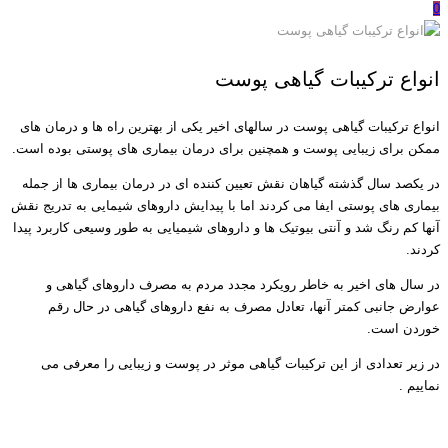
0
انواع ترکیبات گیاهی پوست
انواع ترکیبات گیاهی پوست در سالهای اخیر یکی از بهترین راه ها و درمان های
ممکن برای زیبایی پوست و همچنین برای درمان بیماری های پوستی بوده است.
در یکصد سال گذشته گیاهان نقش تعیین کننده ای در درمان بیماری ها از جمله
بیماری های پوستی ایفا می کردند اما با پیدایش داروهای شیمایی به تدریج نقش
آنها کم رنگ شد و آنتی بیوتیک ها و داروهای شیمیایی به طور وسیعی کاربرد پیدا
کردند.
در سال های اخیر به خاطر رویکرد مجدد مردم به مصرف داروهای گیاهی و
عوارض جانبی کمتر آنها، تعادل مصرف به نفع داروهای گیاهی در حال رقم
خوردن است.
در زیر تعدادی از این ترکیبات گیاهی موثر در پوست و زیبایی را معرفی می
نماییم .
انواع ترکیبات گیاهی پوست