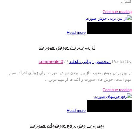
کنیم…
Continue reading
Read more
از بین بردن جوش صورت
Posted by
متخصص زیبایی ماهلند
/
/
0
comments
از بین بردن جوش صورت از بین بردن جوش صورت برای زیبایی افراد بسیار
مهم است. جوش های صورت و آکنه ها از مهم ترین…
Continue reading
Read more
بهترین روش رفع جوشهای صورت