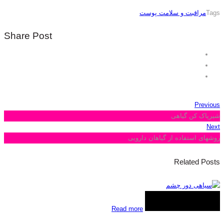
Tags
مراقبت و سلامت پوست
Share Post
Previous
شیرپاک کن گیاهی
Next
روشهای استفاده از گیاهان دارویی
Related Posts
Read more