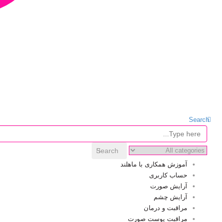
Search
Search
آموزش همکاری با ماهلند
حساب کاربری
آرایش صورت
آرایش چشم
مراقبت و درمان
مراقبت پوست صورت