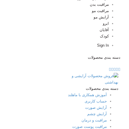
مراقبت بدن
مراقبت مو
آرایش مو
ابرو
آقایان
کودک
Sign In
دسته بندی محصولات
دسته بندی محصولات
آموزش همکاری با ماهلند
حساب کاربری
آرایش صورت
آرایش چشم
مراقبت و درمان
مراقبت پوست صورت