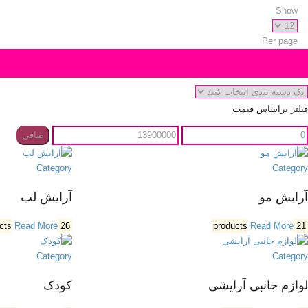
Show
Per page
دسته بندی محصول
فیلتر براساس قیمت
صافی
Category
Category
آرایش مو
آرایش لب
Read More
26 products
Read More
21 products
Category
Category
لوازم جانبی آرایشی
کودک