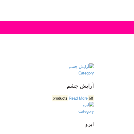
Category
آرایش چشم
Read More
68 products
Category
ابرو