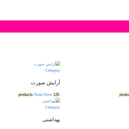
Category
آرایش صورت
Read More
125 products
Category
بهداشتی