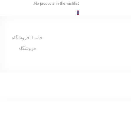
No products in the wishlist.
0
خانه
فروشگاه
فروشگاه