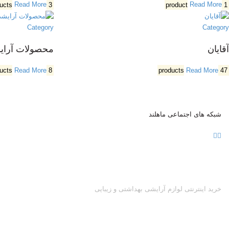
Read More
3 products
Read More
1 product
Category
Category
آقایان
محصولات آرا
Read More
8 products
Read More
47 products
شبکه های اجتماعی ماهلند
خرید اینترنتی لوازم آرایشی بهداشتی و زیبایی