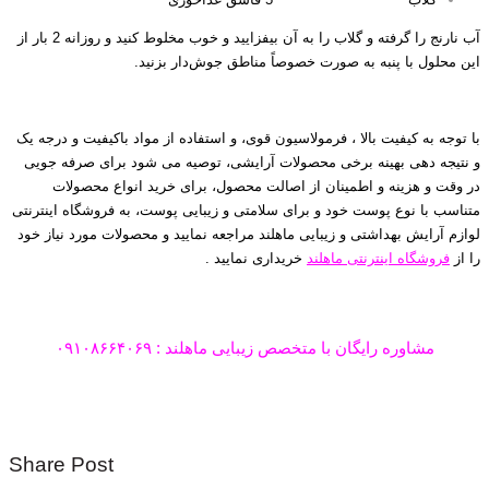
آب نارنج را گرفته و گلاب را به آن بیفزایید و خوب مخلوط کنید و روزانه 2 بار از
این محلول با پنبه به صورت خصوصاً مناطق جوش‌دار بزنید.
محلول خانگی رفع جوش صورت
با توجه به کیفیت بالا ، فرمولاسیون قوی، و استفاده از مواد باکیفیت
و
درجه یک
و نتیجه دهی بهینه برخی محصولات آرایشی، توصیه می شود برای صرفه جویی
در وقت و هزینه و اطمینان از اصالت محصول، برای خرید انواع محصولات
متناسب با نوع پوست خود و برای سلامتی و زیبایی پوست‌، به فروشگاه اینترنتی
لوازم آرایش بهداشتی و زیبایی ماهلند مراجعه نمایید و محصولات مورد نیاز خود
را از
فروشگاه اینترنتی ماهلند
خریداری نمایید .
مشاوره رایگان با متخصص زیبایی ماهلند : ۰۹۱۰۸۶۶۴۰۶۹
Share Post