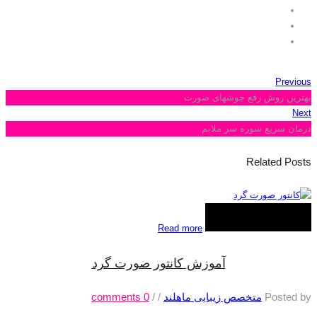
Previous
بهترین روش رفع جوشهای صورت
Next
درمان سریع شوره سر ملایم
Related Posts
Read more
آموزش کانتور صورت گرد
Posted by
متخصص زیبایی ماهلند
/
/
0
comments