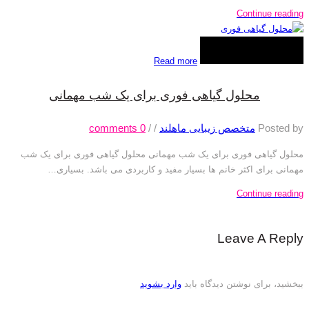
Continue reading
Read more
محلول گیاهی فوری برای یک شب مهمانی
Posted by
متخصص زیبایی ماهلند
/
/
0
comments
محلول گیاهی فوری برای یک شب مهمانی محلول گیاهی فوری برای یک شب
مهمانی برای اکثر خانم ها بسیار مفید و کاربردی می باشد. بسیاری…
Continue reading
Leave A Reply
ببخشید، برای نوشتن دیدگاه باید
وارد بشوید