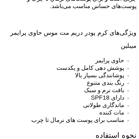
پوست‌های حساس مناسب می‌باشد.
ویژگی‌های کرم پودر دریم مت موس حاوی پرایمر
میبلین
حاوی پرایمر
پوشش دهی کامل و یکدست
پوشانندگی بسیار بالا
رنگ بندی متنوع
بافت نرم و سبک
دارای SPF18
ماندگاری طولانی
مات کننده
مناسب برای پوست های نرمال تا چرب
نحوه استفاده