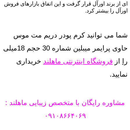
ای از برند اورآل قرار گرفت و این اتفاق بازارهای فروش
اورآل را بیشتر کرد.
شما می توانید کرم پودر دریم مت موس
حاوی پرایمر میبلین شماره 30 حجم 18میلی
را
از
فروشگاه اینترنتی ماهلند
خریداری
نمایید.
مشاوره رایگان با متخصص زیبایی ماهلند :
۰۹۱۰۸۶۶۴۰۶۹