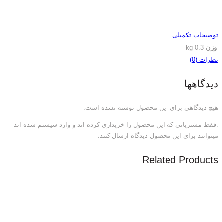
توضیحات تکمیلی
وزن
0.3 kg
نظرات (0)
دیدگاهها
هیچ دیدگاهی برای این محصول نوشته نشده است.
.فقط مشتریانی که این محصول را خریداری کرده اند و وارد سیستم شده اند
میتوانند برای این محصول دیدگاه ارسال کنند.
Related Products