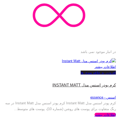
در انبار موجود نمی باشد
اطلاعات بیشتر
افزودن به علاقه مندی ها
کرم پودر اسنس مدل INSTANT MATT
اسنس - essence
کرم پودر اسنس مدل Instant Matt کرم پودر اسنس مدل Instant Matt در سه
رنگ متفاوت برای پوست های روشن (شماره 10)، پوست های متوسط...
اطلاعات بیشتر