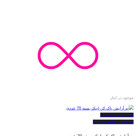
موجود در انبار
افزودن به سبد خرید
افزودن به علاقه مندی ها