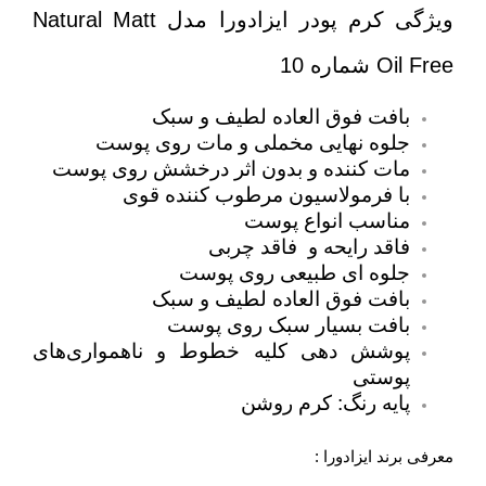
ویژگی‌ کرم پودر ایزادورا مدل Natural Matt
Oil Free شماره 10
بافت فوق العاده لطیف و سبک
جلوه نهایی مخملی و مات روی پوست
مات کننده و بدون اثر درخشش روی پوست
با فرمولاسیون مرطوب کننده قوی
مناسب انواع پوست
فاقد رایحه و فاقد چربی
جلوه ای طبیعی روی پوست
بافت فوق العاده لطیف و سبک
بافت بسیار سبک روی پوست
پوشش دهی کلیه خطوط و ناهمواری‌های
پوستی
پایه رنگ: کرم روشن
معرفی برند ایزادورا :