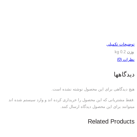
توضیحات تکمیلی
وزن
0.2 kg
نظرات (0)
دیدگاهها
هیچ دیدگاهی برای این محصول نوشته نشده است.
.فقط مشتریانی که این محصول را خریداری کرده اند و وارد سیستم شده اند
میتوانند برای این محصول دیدگاه ارسال کنند.
Related Products