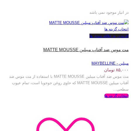
در انبار موجود نمی باشد
انتخاب گزینه ها
افزودن به علاقه مندی ها
مت موس ضد آفتاب میبلین MATTE MOUSSE
میبلین - MAYBELLINE
۸۵,۰۰۰
تومان
مت موس ضد آفتاب میبلین MATTE MOUSSE با استفاده از مت موس ضد
آفتاب میبلین MATTE MOUSSE که حاوی روغن جوجوبا است، تمام عیوب
سطحی...
انتخاب گزینه ها