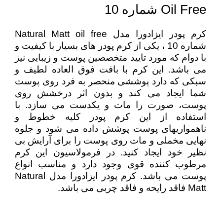
Oil Free شماره 10
کرم پودر ایزادورا مدل Natural Matt oil free
شماره 10 ، یکی از کرم پودر های بسیار با کیفیت و
با دوام که مورد تایید متخصصین پوست و زیبایی نیز
می باشد. این کرم با بافت فوق العاده لطیف و
سبکی که دارد پوششی منحصر به فرد روی پوست
شما ایجاد می کند و بدون اثر درخشش روی
پوست، صورت را مات و یکدست می سازد. با
استفاده از این کرم پودر کلیه خطوط و
ناهمواریهای پوست پوشش داده می شود و جلوه
نهایی مخملی و مات روی پوست را برای آرایش بی
نظیر خود ایجاد کنید. در فرمولاسیون این کرم
مرطوب کننده قوی وجود دارد و مناسب انواع
پوست می باشد. کرم پودر ایزادورا مدل Natural
Matt فاقد رایحه و فاقد چربی می باشد.