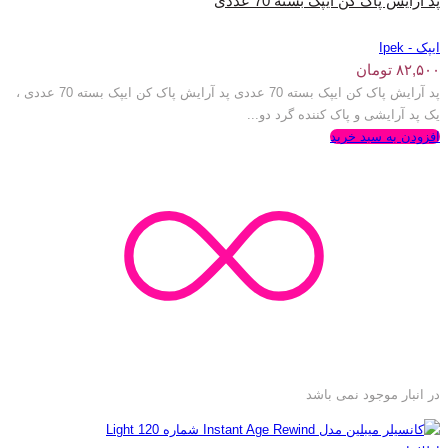
پد آرایش پاک کن ایپک بسته 70 عددی
ایپک - Ipek
۸۲,۵۰۰
تومان
پد آرایش پاک کن ایپک بسته 70 عددی پد آرایش پاک کن ایپک بسته 70 عددی ،
یک پد آرایشی و پاک کننده گرد دو...
افزودن به سبد خرید
در انبار موجود نمی باشد