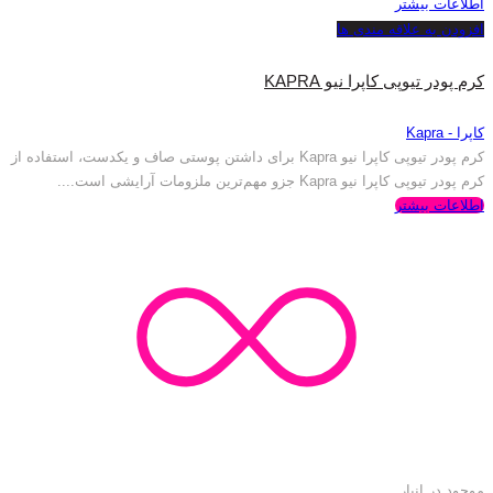
اطلاعات بیشتر
افزودن به علاقه مندی ها
کرم پودر تیوپی کاپرا نیو KAPRA
کاپرا - Kapra
کرم پودر تیوپی کاپرا نیو Kapra برای داشتن پوستی صاف و یکدست، استفاده از
کرم پودر تیوپی کاپرا نیو Kapra جزو مهم‌ترین ملزومات آرایشی است....
اطلاعات بیشتر
موجود در انبار