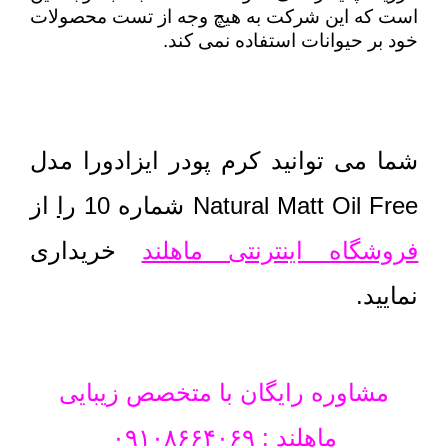
است که این شرکت به هیچ وجه از تست محصولات
خود بر حیوانات استفاده نمی کند.
شما می توانید کرم پودر ایزادورا مدل
Natural Matt Oil Free شماره 10
را
از
فروشگاه اینترنتی ماهلند
خریداری
نمایید.
مشاوره رایگان با متخصص زیبایی
ماهلند : ۰۹۱۰۸۶۶۴۰۶۹