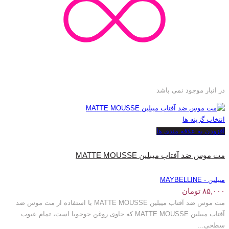
در انبار موجود نمی باشد
انتخاب گزینه ها
افزودن به علاقه مندی ها
مت موس ضد آفتاب میبلین MATTE MOUSSE
میبلین - MAYBELLINE
۸۵,۰۰۰
تومان
مت موس ضد آفتاب میبلین MATTE MOUSSE با استفاده از مت موس ضد
آفتاب میبلین MATTE MOUSSE که حاوی روغن جوجوبا است، تمام عیوب
سطحی...