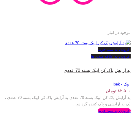
موجود در انبار
افزودن به سبد خرید
افزودن به علاقه مندی ها
پد آرایش پاک کن ایپک بسته 70 عددی
ایپک - Ipek
۸۲,۵۰۰
تومان
پد آرایش پاک کن ایپک بسته 70 عددی پد آرایش پاک کن ایپک بسته 70 عددی ،
یک پد آرایشی و پاک کننده گرد دو...
افزودن به سبد خرید