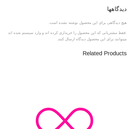
دیدگاهها
هیچ دیدگاهی برای این محصول نوشته نشده است.
.فقط مشتریانی که این محصول را خریداری کرده اند و وارد سیستم شده اند
میتوانند برای این محصول دیدگاه ارسال کنند.
Related Products