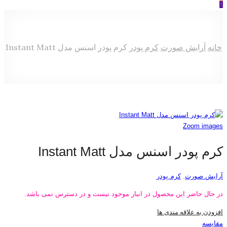
0
خانه
آرایش صورت
کرم پودر
کرم پودر اسنس مدل Instant Matt
Zoom images
کرم پودر اسنس مدل Instant Matt
آرایش صورت
,
کرم پودر
در حال حاضر این محصول در انبار موجود نیست و در دسترس نمی باشد.
افزودن به علاقه مندی ها
مقایسه