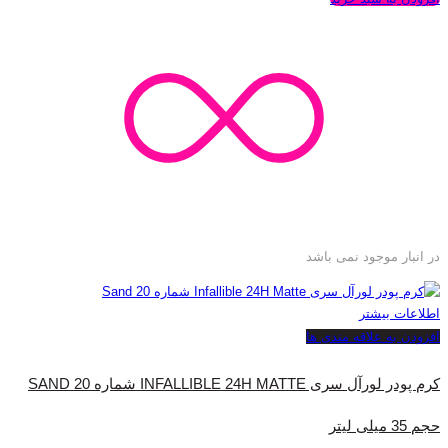
در انبار موجود نمی باشد
اطلاعات بیشتر
افزودن به علاقه مندی ها
کرم پودر لورآل سری INFALLIBLE 24H MATTE شماره 20 SAND
حجم 35 میلی‌ لیتر