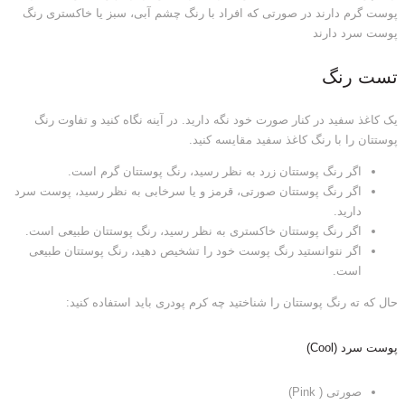
پوست گرم دارند در صورتی که افراد با رنگ چشم آبی، سبز یا خاکستری رنگ
پوست سرد دارند
تست رنگ
یک کاغذ سفید در کنار صورت خود نگه دارید. در آینه نگاه کنید و تفاوت رنگ
پوستتان را با رنگ کاغذ سفید مقایسه کنید.
اگر رنگ پوستتان زرد به نظر رسید، رنگ پوستتان گرم است.
اگر رنگ پوستتان صورتی، قرمز و یا سرخابی به نظر رسید، پوست سرد
دارید.
اگر رنگ پوستتان خاکستری به نظر رسید، رنگ پوستتان طبیعی است.
اگر نتوانستید رنگ پوست خود را تشخیص دهید، رنگ پوستتان طبیعی
است.
حال که ته رنگ پوستتان را شناختید چه کرم پودری باید استفاده کنید:
پوست سرد (Cool)
صورتی ( Pink)