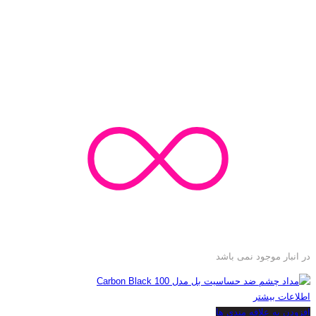
در انبار موجود نمی باشد
اطلاعات بیشتر
افزودن به علاقه مندی ها