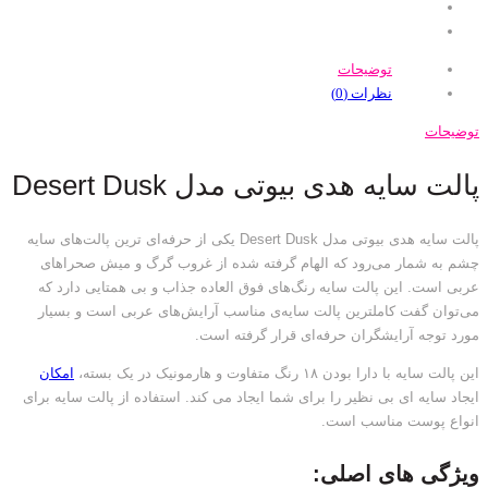
توضیحات
نظرات (0)
توضیحات
پالت سایه هدی بیوتی مدل Desert Dusk
پالت سایه هدی بیوتی مدل Desert Dusk یکی از حرفه‌ای ترین پالت‌های سایه
چشم به شمار می‌رود که الهام گرفته شده از غروب گرگ و میش صحراهای
عربی است. این پالت سایه رنگ‌های فوق العاده جذاب و بی همتایی دارد که
می‌توان گفت کاملترین پالت سایه‌‌ی مناسب آرایش‌های عربی است و بسیار
مورد توجه آرایشگران حرفه‌ای قرار گرفته است.
این پالت سایه با دارا بودن ۱۸ رنگ متفاوت و هارمونیک در یک بسته،
امکان
ایجاد سایه ای بی نظیر را برای شما ایجاد می کند. استفاده از پالت سایه برای
انواع پوست مناسب است.
ویژگی های اصلی: