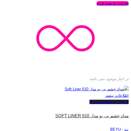
افزودن به سبد خرید
در انبار موجود نمی باشد
اطلاعات بیشتر
افزودن به علاقه مندی ها
مداد چشم بی یو مدل SOFT LINER 610
بیو - BEYU