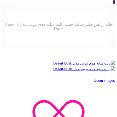
0
خانه
آرایش چشم
سایه چشم
پالت سایه هدی بیوتی مدل Desert
Dusk
Zoom images