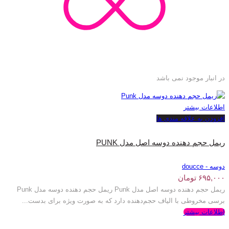
در انبار موجود نمی باشد
اطلاعات بیشتر
افزودن به علاقه مندی ها
ریمل حجم دهنده دوسه اصل مدل PUNK
دوسه - doucce
۶۹۵,۰۰۰
تومان
ریمل حجم دهنده دوسه اصل مدل Punk ریمل حجم دهنده دوسه مدل Punk
برسی مخروطی با الیاف حجم‌دهنده دارد که به صورت ویژه برای بدست...
اطلاعات بیشتر