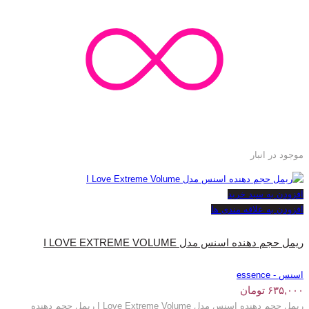
موجود در انبار
افزودن به سبد خرید
افزودن به علاقه مندی ها
ریمل حجم دهنده اسنس مدل I LOVE EXTREME VOLUME
اسنس - essence
۶۳۵,۰۰۰
تومان
ریمل حجم دهنده اسنس مدل I Love Extreme Volume ریمل حجم دهنده