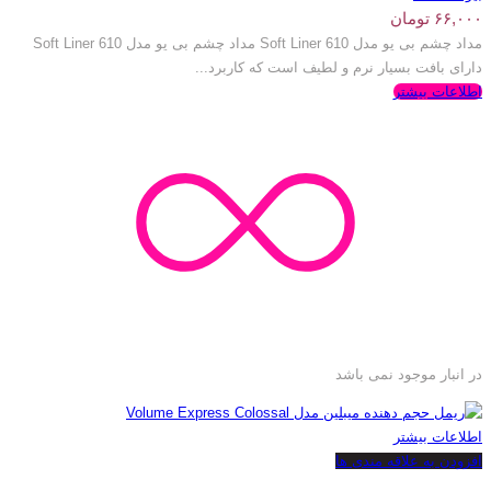
۶۶,۰۰۰
تومان
مداد چشم بی یو مدل Soft Liner 610 مداد چشم بی یو مدل Soft Liner 610
دارای بافت بسیار نرم و لطیف است که کاربرد...
اطلاعات بیشتر
در انبار موجود نمی باشد
اطلاعات بیشتر
افزودن به علاقه مندی ها