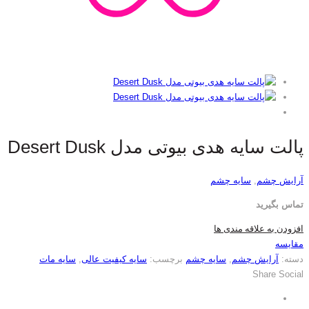
پالت سایه هدی بیوتی مدل Desert Dusk
آرایش چشم
,
سایه چشم
تماس بگیرید
افزودن به علاقه مندی ها
مقایسه
دسته:
آرایش چشم
,
سایه چشم
برچسب:
سایه کیفیت عالی
,
سایه مات
Share Social