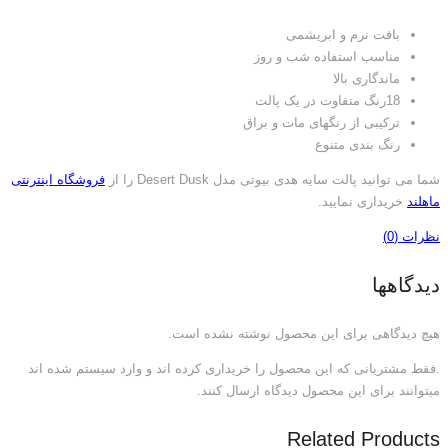
بافت نرم و ابریشمی
مناسب استفاده شب و روز
ماندگاری بالا
18رنگ متفاوت در یک پالت
ترکیبی از رنگهای مات و براق
رنگ بندی متنوع
شما می توانید پالت سایه هدی بیوتی مدل Desert Dusk را از
فروشگاه اینترنتی
ماهلند
خریداری نمایید.
نظرات (0)
دیدگاهها
هیچ دیدگاهی برای این محصول نوشته نشده است.
.فقط مشتریانی که این محصول را خریداری کرده اند و وارد سیستم شده اند
میتوانند برای این محصول دیدگاه ارسال کنند.
Related Products