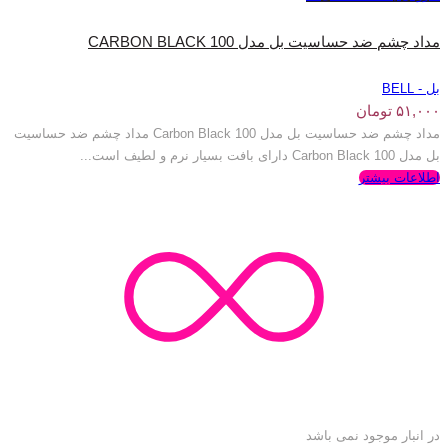
مداد چشم ضد حساسیت بل مدل 100 CARBON BLACK
بل - BELL
۵۱,۰۰۰
تومان
مداد چشم ضد حساسیت بل مدل 100 Carbon Black مداد چشم ضد حساسیت
بل مدل 100 Carbon Black دارای بافت بسیار نرم و لطیف است...
اطلاعات بیشتر
در انبار موجود نمی باشد