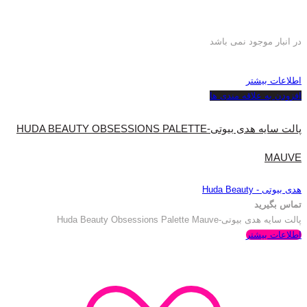
در انبار موجود نمی باشد
اطلاعات بیشتر
افزودن به علاقه مندی ها
پالت سایه هدی بیوتی-HUDA BEAUTY OBSESSIONS PALETTE
MAUVE
هدی بیوتی - Huda Beauty
تماس بگیرید
پالت سایه هدی بیوتی-Huda Beauty Obsessions Palette Mauve
اطلاعات بیشتر