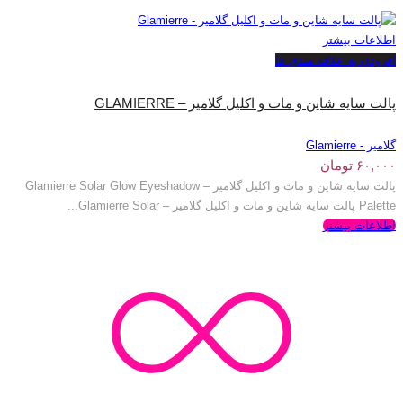
اطلاعات بیشتر
افزودن به علاقه مندی ها
پالت سایه شاین و مات و اکلیل گلامیر – GLAMIERRE
گلامیر - Glamierre
۶۰,۰۰۰
تومان
پالت سایه شاین و مات و اکلیل گلامیر – Glamierre Solar Glow Eyeshadow
Palette پالت سایه شاین و مات و اکلیل گلامیر – Glamierre Solar...
اطلاعات بیشتر