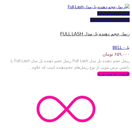
افزودن به سبد خرید
افزودن به علاقه مندی ها
ریمل حجم دهنده بل مدل FULL LASH
بل - BELL
۶۵۹,۰۰۰
تومان
ریمل حجم دهنده بل مدل Full Lash ریمل حجم دهنده بل مدل Full Lash با
داشتن برس مویی از نوع ریمل‌های حجم‌دهنده است که علاوه...
افزودن به سبد خرید