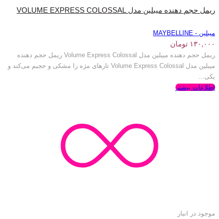
ریمل حجم دهنده میبلین مدل VOLUME EXPRESS COLOSSAL
میبلین - MAYBELLINE
۱۳۰,۰۰۰
تومان
ریمل حجم دهنده میبلین مدل Volume Express Colossal ریمل حجم دهنده
میبلین مدل Volume Express Colossal تارهای مژه را مشکی و حجیم می‌کند و
یکی...
اطلاعات بیشتر
موجود در انبار