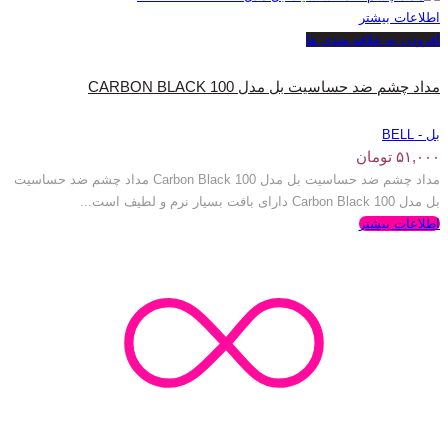
اطلاعات بیشتر
افزودن به علاقه مندی ها
مداد چشم ضد حساسیت بل مدل 100 CARBON BLACK
بل - BELL
۵۱,۰۰۰
تومان
مداد چشم ضد حساسیت بل مدل 100 Carbon Black مداد چشم ضد حساسیت
بل مدل 100 Carbon Black دارای بافت بسیار نرم و لطیف است...
اطلاعات بیشتر