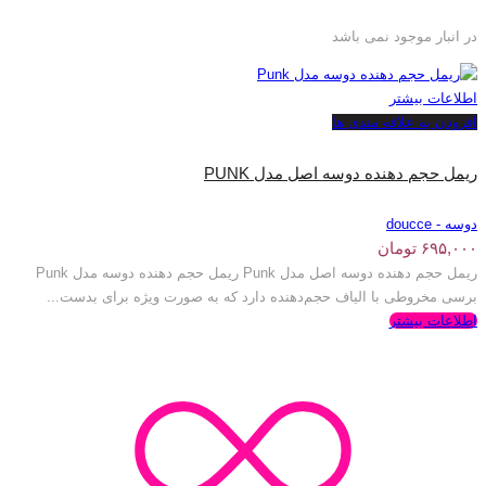
در انبار موجود نمی باشد
اطلاعات بیشتر
افزودن به علاقه مندی ها
ریمل حجم دهنده دوسه اصل مدل PUNK
دوسه - doucce
۶۹۵,۰۰۰
تومان
ریمل حجم دهنده دوسه اصل مدل Punk ریمل حجم دهنده دوسه مدل Punk
برسی مخروطی با الیاف حجم‌دهنده دارد که به صورت ویژه برای بدست...
اطلاعات بیشتر