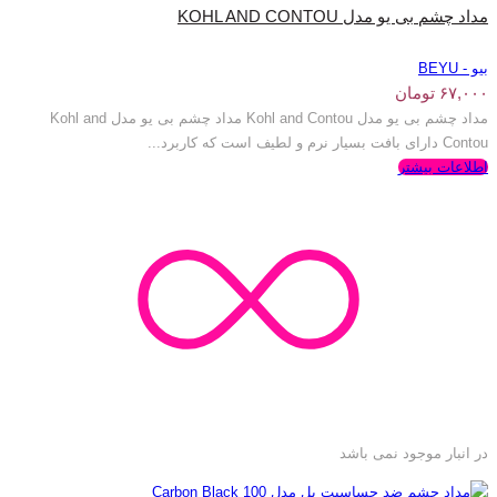
مداد چشم بی یو مدل KOHL AND CONTOU
بیو - BEYU
۶۷,۰۰۰
تومان
مداد چشم بی یو مدل Kohl and Contou مداد چشم بی یو مدل Kohl and
Contou دارای بافت بسیار نرم و لطیف است که کاربرد...
اطلاعات بیشتر
در انبار موجود نمی باشد