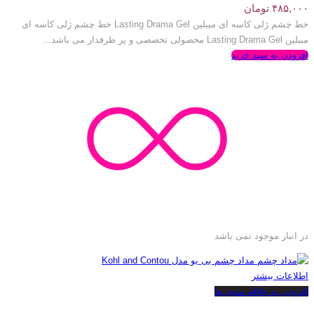
۴۸۵,۰۰۰
تومان
خط چشم ژلی کاسه ای میبلین Lasting Drama Gel خط چشم ژلی کاسه ای
میبلین Lasting Drama Gel محصولی تخصصی و پر طرفدار می باشد...
افزودن به سبد خرید
در انبار موجود نمی باشد
اطلاعات بیشتر
افزودن به علاقه مندی ها