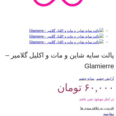
پالت سایه شاین و مات و اکلیل گلامیر –
Glamierre
آرایش چشم
,
سایه چشم
۶۰,۰۰۰
تومان
در انبار موجود نمی باشد
افزودن به علاقه مندی ها
مقایسه