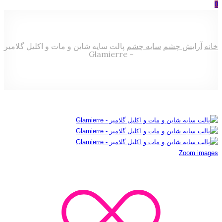
0
خانه
آرایش چشم
سایه چشم
پالت سایه شاین و مات و اکلیل گلامیر
– Glamierre
Zoom images