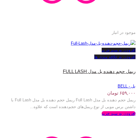
موجود در انبار
افزودن به سبد خرید
افزودن به علاقه مندی ها
ریمل حجم دهنده بل مدل FULL LASH
بل - BELL
۶۵۹,۰۰۰
تومان
ریمل حجم دهنده بل مدل Full Lash ریمل حجم دهنده بل مدل Full Lash با
داشتن برس مویی از نوع ریمل‌های حجم‌دهنده است که علاوه...
افزودن به سبد خرید