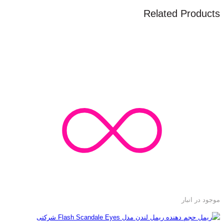
Related Products
موجود در انبار