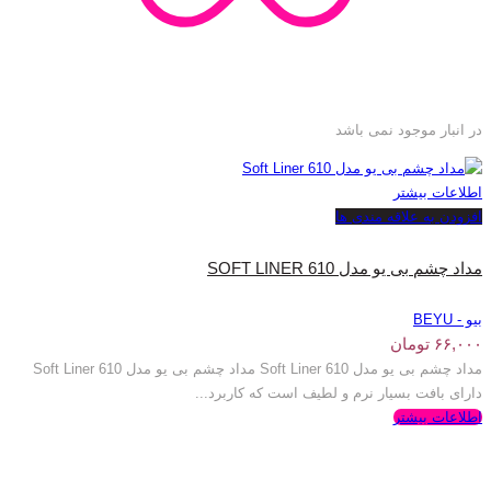
در انبار موجود نمی باشد
اطلاعات بیشتر
افزودن به علاقه مندی ها
مداد چشم بی یو مدل SOFT LINER 610
بیو - BEYU
۶۶,۰۰۰
تومان
مداد چشم بی یو مدل Soft Liner 610 مداد چشم بی یو مدل Soft Liner 610
دارای بافت بسیار نرم و لطیف است که کاربرد...
اطلاعات بیشتر