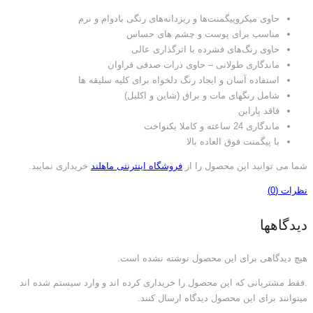
حاوی میکروپیگمنت‌ها و ریزدانه‌های رنگی بادوام و نرم
مناسب برای پوست و چشم های حساس
حاوی رنگ‌های فشرده با اثرگذاری عالی
ماندگاری طولانی – حاوی ذرات صدفی فراوان
استفاده‌ آسان و ایجاد رنگ دلخواه برای کلیه سلیقه ها
شامل رنگهای مات و براق (شاین و اکلیل)
فاقد پارابن
ماندگاری 24 ساعته و کاملا یکنواخت
با پیگمنت فوق العاده بالا
شما می توانید این محصول را از
فروشگاه اینترنتی ماهلند
خریداری نمایید.
نظرات (0)
دیدگاهها
هیچ دیدگاهی برای این محصول نوشته نشده است.
.فقط مشتریانی که این محصول را خریداری کرده اند و وارد سیستم شده اند
میتوانند برای این محصول دیدگاه ارسال کنند.