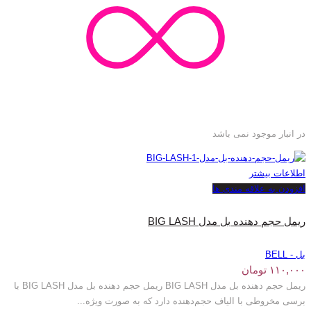
در انبار موجود نمی باشد
اطلاعات بیشتر
افزودن به علاقه مندی ها
ریمل حجم دهنده بل مدل BIG LASH
بل - BELL
۱۱۰,۰۰۰
تومان
ریمل حجم دهنده بل مدل BIG LASH ریمل حجم دهنده بل مدل BIG LASH با
برسی مخروطی با الیاف حجم‌دهنده دارد که به صورت ویژه...