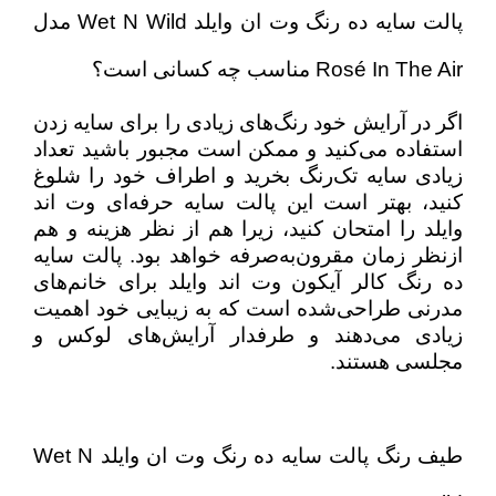
پالت سایه ده رنگ وت ان وایلد Wet N Wild مدل
Rosé In The Air مناسب چه کسانی است؟
اگر در آرایش خود رنگ‌های زیادی را برای سایه زدن
استفاده می‌کنید و ممکن است مجبور باشید تعداد
زیادی سایه تک‌رنگ بخرید و اطراف خود را شلوغ
کنید، بهتر است این پالت سایه حرفه‌ای وت اند
وایلد را امتحان کنید، زیرا هم از نظر هزینه و هم
ازنظر زمان مقرون‌به‌صرفه خواهد بود. پالت سایه
ده رنگ کالر آیکون وت اند وایلد برای خانم‌های
مدرنی طراحی‌شده است که به زیبایی خود اهمیت
زیادی می‌دهند و طرفدار آرایش‌های لوکس و
مجلسی هستند.
طیف رنگ پالت سایه ده رنگ وت ان وایلد Wet N