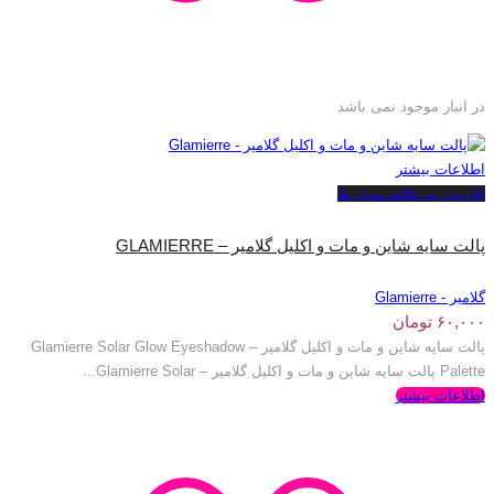
در انبار موجود نمی باشد
اطلاعات بیشتر
افزودن به علاقه مندی ها
پالت سایه شاین و مات و اکلیل گلامیر – GLAMIERRE
گلامیر - Glamierre
۶۰,۰۰۰
تومان
پالت سایه شاین و مات و اکلیل گلامیر – Glamierre Solar Glow Eyeshadow
Palette پالت سایه شاین و مات و اکلیل گلامیر – Glamierre Solar...
اطلاعات بیشتر