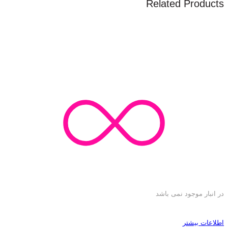
Related Products
در انبار موجود نمی باشد
اطلاعات بیشتر