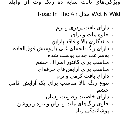
ویژگی‌های پالت سایه ده رنگ وت ان وایلد
Wet N Wild مدل Rosé In The Air
دارای بافت پودری و نرم
جلوه مات و براق
ماندگاری بالا و فاقد پارابن
دارای رنگ‌دانه‌های غنی با پوشش فوق‌العاده
به‌سرعت جذب پوست شده
مناسب برای کانتور اطراف چشم
مناسب برای آرایش‌های حرفه‌ای
دارای بافت کرمی و نرم
تنوع رنگ بالا مناسب برای یک آرایش کامل
چشم
دارای خاصیت رطوبت رسان
حاوی رنگ‌های مات و براق و تیره و روشن
پوشانندگی زیاد