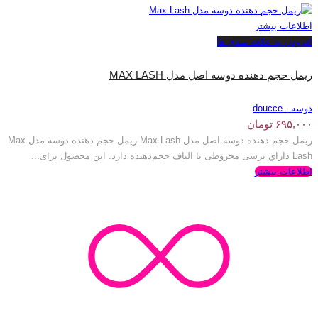
اطلاعات بیشتر
افزودن به علاقه مندی ها
ریمل حجم دهنده دوسه اصل مدل MAX LASH
دوسه - doucce
۶۹۵,۰۰۰
تومان
ریمل حجم دهنده دوسه اصل مدل Max Lash ریمل حجم دهنده دوسه مدل Max
Lash داراي برسی مخروطی با الیاف حجم‌دهنده دارد. این محصول برای...
اطلاعات بیشتر