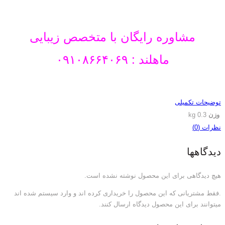
مشاوره رایگان با متخصص زیبایی
ماهلند : ۰۹۱۰۸۶۶۴۰۶۹
توضیحات تکمیلی
وزن
0.3 kg
نظرات (0)
دیدگاهها
هیچ دیدگاهی برای این محصول نوشته نشده است.
.فقط مشتریانی که این محصول را خریداری کرده اند و وارد سیستم شده اند
میتوانند برای این محصول دیدگاه ارسال کنند.