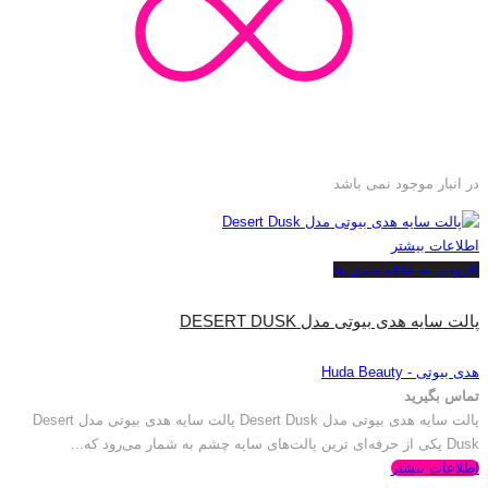
در انبار موجود نمی باشد
اطلاعات بیشتر
افزودن به علاقه مندی ها
پالت سایه هدی بیوتی مدل DESERT DUSK
هدی بیوتی - Huda Beauty
تماس بگیرید
پالت سایه هدی بیوتی مدل Desert Dusk پالت سایه هدی بیوتی مدل Desert
Dusk یکی از حرفه‌ای ترین پالت‌های سایه چشم به شمار می‌رود که...
اطلاعات بیشتر