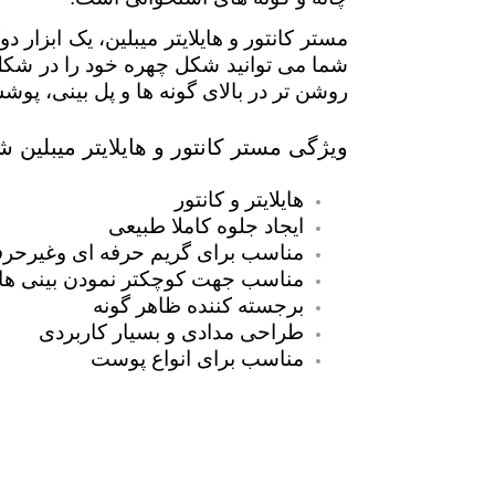
مستر کانتور و هایلایتر میبلین، یک ابزار 
روشن تر در بالای گونه ها و پل بینی، پ
ویژگی مستر کانتور و هایلایتر میبلین شما
هایلایتر و کانتور
ایجاد جلوه کاملا طبیعی
مناسب برای گریم حرفه ای وغیرحرف
مناسب جهت کوچکتر نمودن بینی های
برجسته کننده ظاهر گونه
طراحی مدادی و بسیار کاربردی
مناسب برای انواع پوست