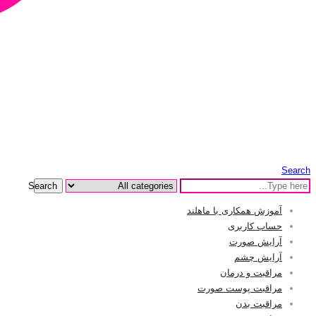
Search
Search
آموزش همکاری با ماهلند
حساب کاربری
آرایش صورت
آرایش چشم
مراقبت و درمان
مراقبت پوست صورت
مراقبت بدن