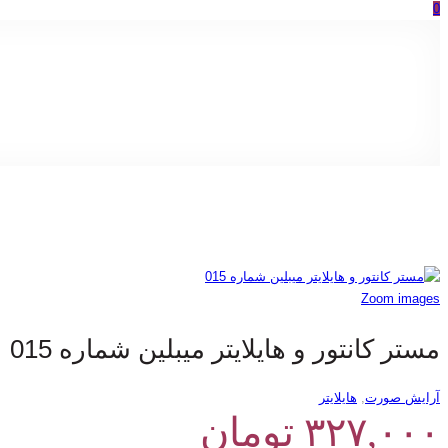
0
Zoom images
مستر کانتور و هایلایتر میبلین شماره 015
آرایش صورت
,
هایلایتر
۳۲۷,۰۰۰
تومان