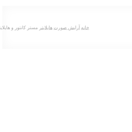
خانه
آرایش صورت
هایلایتر
مستر کانتور و هایلایتر