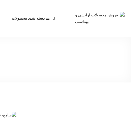
دسته بندی محصولات