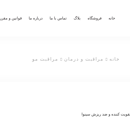
خانه
فروشگاه
بلاگ
تماس با ما
درباره ما
قوانین و مقرر
خانه
مراقبت و درمان
مراقبت مو