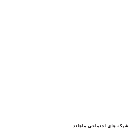
شبکه های اجتماعی ماهلند