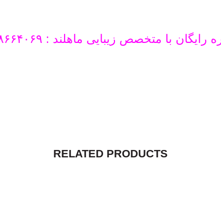
رایگان با متخصص زیبایی ماهلند : ۰۹۱۰۸۶۶۴۰۶۹
RELATED PRODUCTS