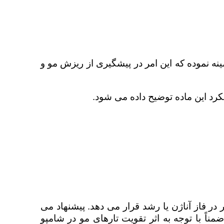
نه نموده که این امر در پیشگیری از ریزش مو و
کرد این ماده توضیح داده می شود.
 در فاز آناژن یا رشد قرار می دهد. پیشنهاد می
مناً با
توجه
به اثر تقویت تارهای مو در شامپو