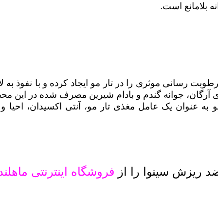
ه بلامانع است.
طوبت رسانی موثری را در تار مو ایجاد کرده و با نفوذ به ل
 به عنوان یک عامل مغذی تار مو، آنتی اکسیدان، احیا 
ضد ریزش سینوا را از
فروشگاه اینترنتی ماهلند