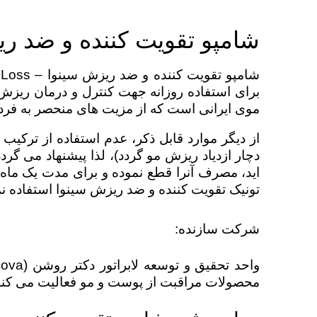
شامپو تقویت کننده و ضد ر
برای استفاده روزانه جهت کنترل و درمان ریزش 
موی ایرانی است که از مزیت های منحصر به فرد
از دیگر موارد قابل ذکر، عدم استفاده از ترک
دچار ازدیاد ریزش مو گردد)، لذا پیشنهاد می گر
اید، مصرف آنرا قطع نموده و برای مدت یک ماه 
تونیک تقویت کننده و ضد ریزش سینوا استفاده نما
شرکت سازنده:
محصولات مراقبت از پوست و مو فعالیت می کند