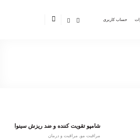
ات
حساب کاربری
شامپو تقویت کننده و ضد ریزش سینوا
,
مراقبت مو
مراقبت و درمان