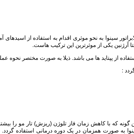
ور سینوا به نحو موثری اقدام به استفاده از اسیدهای آمی
 آرژنین یکی از موثرترین این ترکیب هاست.
اده از پپتاید ها می باشد. ذیلا به صورت مختصر نحوه عمل
گونه که با کاهش زمان فاز تلوژن (ریزش) تار مو را بیشتر
وا به صورت همزمان در یک دوره درمانی استفاده گردد. ض