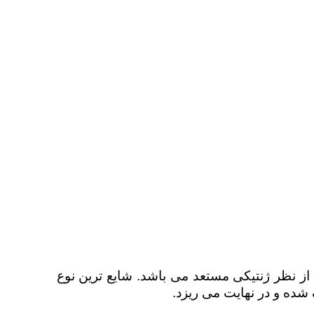
از نظر ژنتیکی مستعد می باشد. شایع ترین نوع