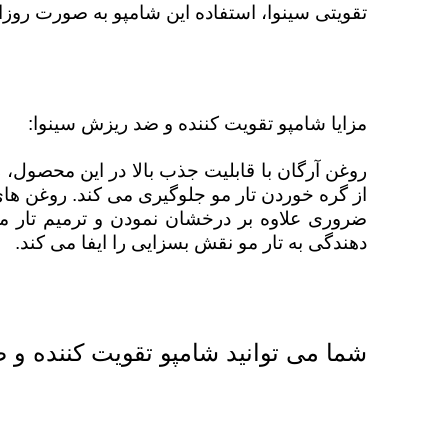
تقویتی سینوا، استفاده این شامپو به صورت روزان
مزایا شامپو تقویت کننده و ضد ریزش سینوا:
روغن آرگان با قابلیت جذب بالا در این محصول، ر
ضروری علاوه بر درخشان نمودن و ترمیم تار مو
دهندگی به تار مو نقش بسزایی را ایفا می کند.
شما می توانید
شامپو تقویت
كننده و 