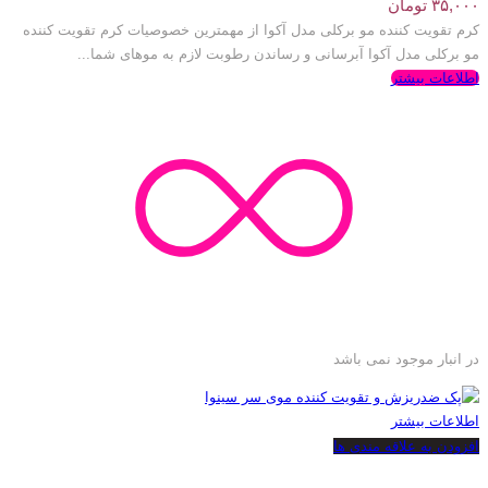
۳۵,۰۰۰
تومان
کرم تقویت کننده مو برکلی مدل آکوا از مهمترین خصوصیات کرم تقویت کننده
مو برکلی مدل آکوا آبرسانی و رساندن رطوبت لازم به موهای شما...
اطلاعات بیشتر
در انبار موجود نمی باشد
اطلاعات بیشتر
افزودن به علاقه مندی ها