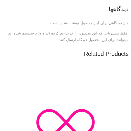
دیدگاهها
هیچ دیدگاهی برای این محصول نوشته نشده است.
.فقط مشتریانی که این محصول را خریداری کرده اند و وارد سیستم شده اند
میتوانند برای این محصول دیدگاه ارسال کنند.
Related Products