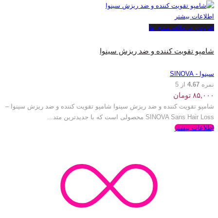
اطلاعات بیشتر
افزودن به علاقه مندی ها
شامپو تقویت کننده و ضد ریزش سینوا
سینوا - SINOVA
نمره
4.67
از 5
۸۵,۰۰۰
تومان
شامپو تقویت کننده و ضد ریزش سینوا شامپو تقویت کننده و ضد ریزش سینوا –
SINOVA Sans Hair Loss محصولی است که با جدیدترین متد...
اطلاعات بیشتر