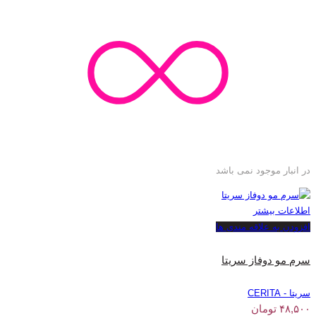
در انبار موجود نمی باشد
اطلاعات بیشتر
افزودن به علاقه مندی ها
سرم مو دوفاز سریتا
سریتا - CERITA
۴۸,۵۰۰
تومان