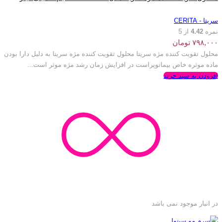
سریتا - CERITA
نمره
4.42
از 5
۷۹۸,۰۰۰
تومان
محلول تقویت کننده مژه سریتا محلول تقویت کننده مژه سریتا به دلیل دارا بودن
ماده موثره خاص بیماتوپراست در افزایش زمان رشد مژه موثر است...
افزودن به سبد خرید
در انبار موجود نمی باشد