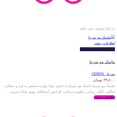
در انبار موجود نمی باشد
اطلاعات بیشتر
افزودن به علاقه مندی ها
ماسک مو سریتا
سریتا - CERITA
۳۹,۸۰۰
تومان
ماسک مو سریتا ماسک مو سریتا با داشتن مواد موثره منحصر به فرد و عملکرد
شگفت انگیز، زیبایی، رطوبت رسانی، افزایش استحکام، بهبود شانه پذیری،...
اطلاعات بیشتر