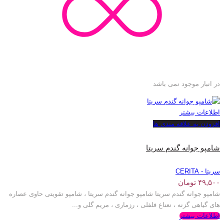
در انبار موجود نمی باشد
اطلاعات بیشتر
افزودن به علاقه مندی ها
شامپو جوانه گندم سریتا
سریتا - CERITA
۴۹,۵۰۰
تومان
شامپو جوانه گندم سریتا شامپو جوانه گندم سریتا ، شامپو تقویتی حاوی عصاره
های گیاهی گزنه ، نعناع فلفلی ، رزماری ، مریم گلی و...
اطلاعات بیشتر