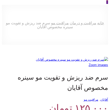
0
خانه
مراقبت و درمان
مراقبت مو
سرم ضد ریزش و تقویت مو
سینره مخصوص آقایان
Zoom images
سرم ضد ریزش و تقویت مو سینره
مخصوص آقایان
آقایان
,
مراقبت مو
۱۲۵,۰۰۰
تومان