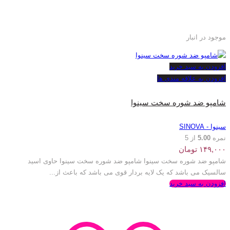
موجود در انبار
افزودن به سبد خرید
افزودن به علاقه مندی ها
شامپو ضد شوره سخت سینوا
سینوا - SINOVA
نمره
5.00
از 5
۱۴۹,۰۰۰
تومان
شامپو ضد شوره سخت سینوا شامپو ضد شوره سخت سینوا حاوی اسید
سالسیک می باشد که یک لایه بردار قوی می باشد که باعث از...
افزودن به سبد خرید