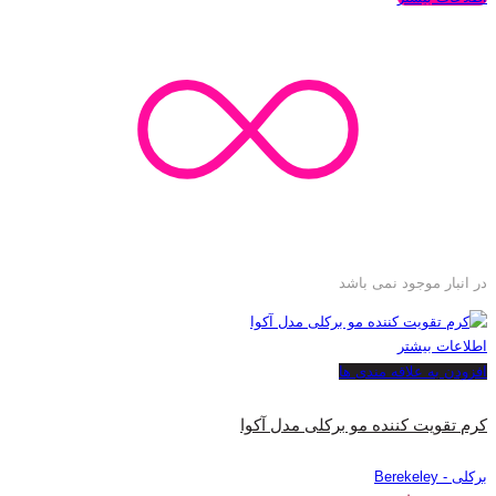
در انبار موجود نمی باشد
اطلاعات بیشتر
افزودن به علاقه مندی ها
کرم تقویت کننده مو برکلی مدل آکوا
برکلی - Berekeley