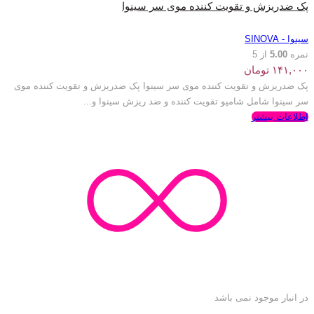
پک ضدریزش و تقویت کننده موی سر سینوا
سینوا - SINOVA
نمره
5.00
از 5
۱۴۱,۰۰۰
تومان
پک ضدریزش و تقویت کننده موی سر سینوا پک ضدریزش و تقویت کننده موی
سر سینوا شامل شامپو تقویت کننده و ضد ریزش سینوا و...
اطلاعات بیشتر
در انبار موجود نمی باشد