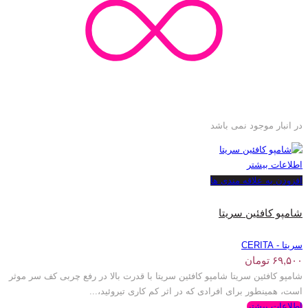
در انبار موجود نمی باشد
اطلاعات بیشتر
افزودن به علاقه مندی ها
شامپو کافئین سریتا
سریتا - CERITA
۶۹,۵۰۰
تومان
شامپو کافئین سریتا شامپو کافئین سریتا با قدرت بالا در رفع چربی کف سر موثر
است، همینطور برای افرادی که در اثر کم کاری تیروئید،...
اطلاعات بیشتر