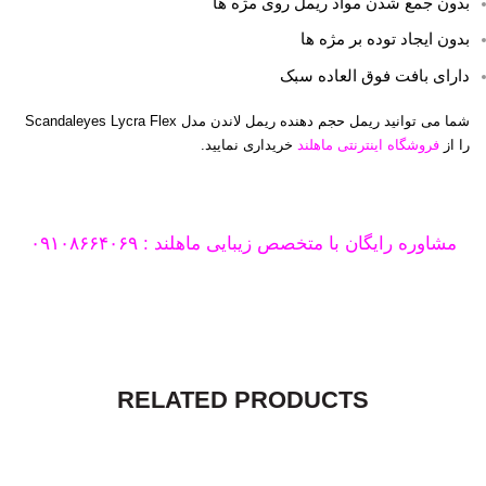
بدون جمع شدن مواد ریمل روی مژه ها
بدون ایجاد توده بر مژه ها
دارای بافت فوق العاده سبک
شما می توانید ریمل حجم دهنده ریمل لاندن مدل Scandaleyes Lycra Flex
را
از
فروشگاه اینترنتی ماهلند
خریداری نمایید.
مشاوره رایگان با متخصص زیبایی ماهلند : ۰۹۱۰۸۶۶۴۰۶۹
RELATED PRODUCTS