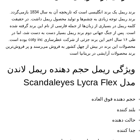
برند ریمل یک برند انگلیسی است که تاریخچه آن به سال 1834 بازمی‌گردد
.
برند ریمل توجه زیادی به چشم‌ها و تولید محصول ریمل داشت. در حقیقت
کلمه ریمل در بسیاری از زبان‌ها از جمله فارسی از نام این برند گرفته شده
است. پس از جنگ جهانی دوم برند ریمل بسیار دست به دست شد، اما در
طی ۱۶ سال اخیر این برند جزئی از شرکت عطرسازی
coty inc
بوده است.
محصولات این برند در بیش از چهل کشور به فروش می‌رسند و پر فروش‌ترین
برند محصولات آرایشی در بریتانیا است
ویژگی ریمل حجم دهنده ریمل لاندن
مدل Scandaleyes Lycra Flex
حجم دهنده
فوق العاده
بلند کننده
حالت دهنده
جدا کننده