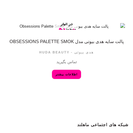
در انبار
موجود نمی
باشد
پالت سایه هدی بیوتی مدل OBSESSIONS PALETTE SMOK
هدی بیوتی - HUDA BEAUTY
تماس بگیرید
اطلاعات بیشتر
شبکه های اجتماعی ماهلند