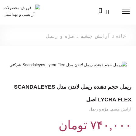
Menu
خانه
آرایش چشم
مژه و ریمل
ریمل حجم دهنده ریمل لاندن مدل SCANDALEYES LYCRA FLEX اصل
ریمل حجم دهنده ریمل لاندن مدل SCANDALEYES
LYCRA FLEX اصل
,
آرایش چشم
مژه و ریمل
۷۴۰,۰۰۰
تومان