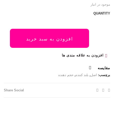
موجود در انبار
QUANTITY
افزودن به سبد خرید
افزودن به علاقه مندی ها
مقایسه
برچسب:
اصل
,
بلند کننده
,
حجم دهنده
Share Social