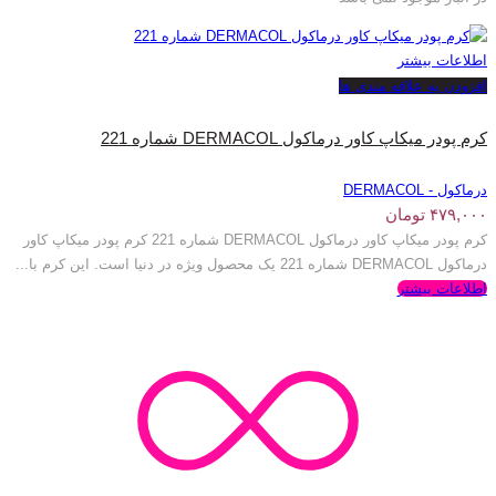
اطلاعات بیشتر
افزودن به علاقه مندی ها
کرم پودر میکاپ کاور درماکول DERMACOL شماره 221
درماکول - DERMACOL
۴۷۹,۰۰۰
تومان
کرم پودر میکاپ کاور درماکول DERMACOL شماره 221 کرم پودر میکاپ کاور
درماکول DERMACOL شماره 221 یک محصول ویژه در دنیا است. این کرم با...
اطلاعات بیشتر