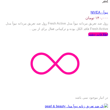
لیتر
نیوآ - NIVEA
۱۴۰,۰۰۰
تومان
رول ضد تعریق مردانه نیوآ مدل Fresh Active رول ضد تعریق مردانه نیوآ مدل
Fresh Active فاقد الکل بوده و ترکیباتی فعال برای از بین...
اطلاعات بیشتر
در انبار موجود نمی باشد