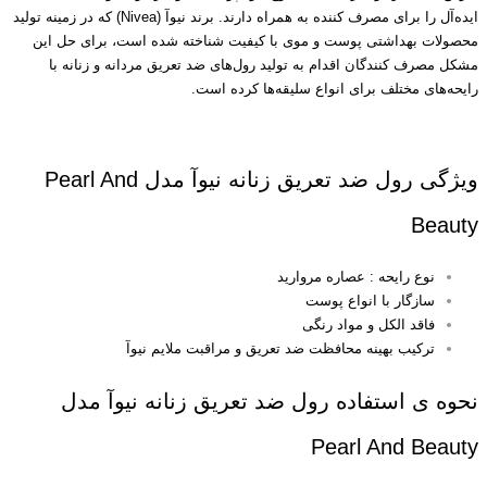
اید‌ه‌آل را برای مصرف کننده به همراه دارند. برند نیوآ (Nivea) که در زمینه تولید
محصولات بهداشتی پوست و موی با کیفیت شناخته شده است، برای حل این
مشکل مصرف کنندگان اقدام به تولید رول‌های ضد تعریق مردانه و زنانه با
رایحه‌های مختلف برای انواع سلیقه‌ها کرده است.
ویژگی رول ضد تعریق زنانه نیوآ مدل Pearl And
Beauty
نوع رایحه : عصاره مروارید
سازگار با انواع پوست
فاقد الکل و مواد رنگی
ترکیب بهینه محافظت ضد تعریق و مراقبت ملایم نیوآ
نحوه ی استفاده رول ضد تعریق زنانه نیوآ مدل
Pearl And Beauty