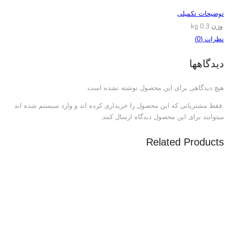
توضیحات تکمیلی
وزن
0.3 kg
نظرات (0)
دیدگاهها
هیچ دیدگاهی برای این محصول نوشته نشده است.
.فقط مشتریانی که این محصول را خریداری کرده اند و وارد سیستم شده اند
میتوانند برای این محصول دیدگاه ارسال کنند.
Related Products