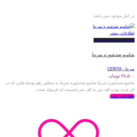
در انبار موجود نمی باشد
اطلاعات بیشتر
افزودن به علاقه مندی ها
شامپو ضدشوره سریتا
سریتا - CERITA
۴۸,۵۰۰
تومان
شامپو ضدشوره سریتا شامپو ضدشوره سریتا به منظور رفع پوسته هایی که در
اثر چرب بودن کف سر به کف سر چسبیده اند فرموله شده...
اطلاعات بیشتر