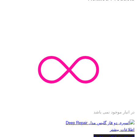
در انبار موجود نمی باشد
اطلاعات بیشتر
افزودن به علاقه مندی ها