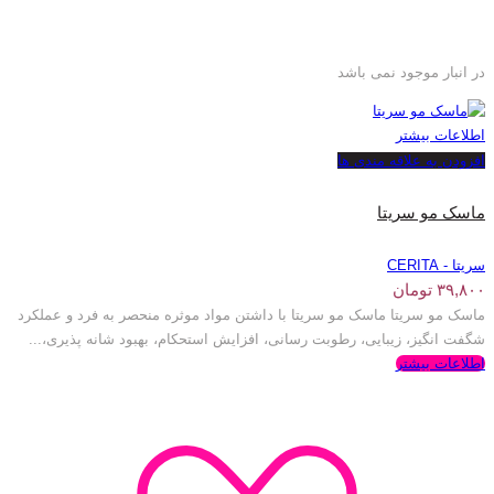
در انبار موجود نمی باشد
اطلاعات بیشتر
افزودن به علاقه مندی ها
ماسک مو سریتا
سریتا - CERITA
۳۹,۸۰۰
تومان
ماسک مو سریتا ماسک مو سریتا با داشتن مواد موثره منحصر به فرد و عملکرد
شگفت انگیز، زیبایی، رطوبت رسانی، افزایش استحکام، بهبود شانه پذیری،...
اطلاعات بیشتر