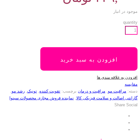
موجود در انبار
quantity
افزودن به سبد خرید
افزودن به علاقه مندی ها
مقایسه
دسته:
مراقبت مو
,
مراقبت و درمان
برچسب:
تقویت کننده
,
تونیک
,
رشد مو
,
گارانتی اصالت و سلامت فیزیکی کالا
,
نماینده فروش مجازی محصولات سینوا
Share Social