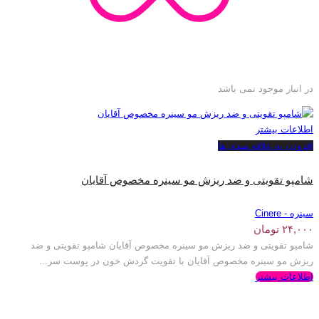
در انبار موجود نمی باشد
اطلاعات بیشتر
افزودن به علاقه مندی ها
شامپو تقویتی و ضد ریزش مو سینره مخصوص آقایان
سینره - Cinere
۲۴,۰۰۰
تومان
شامپو تقویتی و ضد ریزش مو سینره مخصوص آقایان شامپو تقویتی و ضد
ریزش مو سینره مخصوص آقایان با تقویت گردش خون در پوست سر...
اطلاعات بیشتر