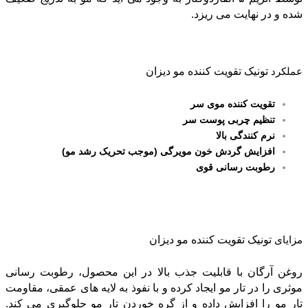
شده و در نهایت می ریزد.
عملکرد
تونیک تقویت کننده مو دیزان
تقویت کننده موی سر
تنظیم چربی پوست سر
نرم کنندگی بالا
افزایش گردش خون مویرگی (موجب تحریک رشد مو)
رطوبت رسانی قوی
مزایای
تونیک تقویت کننده مو دیزان
روغن آرگان با قابلیت جذب بالا در این محصول، رطوبت رسانی
موثری را در تار مو ایجاد کرده و با نفوذ به لایه های عمقی، مقاومت
تار مو را افزایش داده و از گره خوردن تار مو جلوگیری می کند.