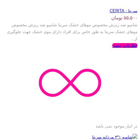
سریتا - CERITA
۵۵,۵۰۰
تومان
شامپو ضد ریزش مخصوص موهای خشک سریتا شامپو ضد ریزش مخصوص
موهای خشک سریتا به طور خاص برای افراد دارای موی خشک جهت جلوگیری
از...
اطلاعات بیشتر
در انبار موجود نمی باشد