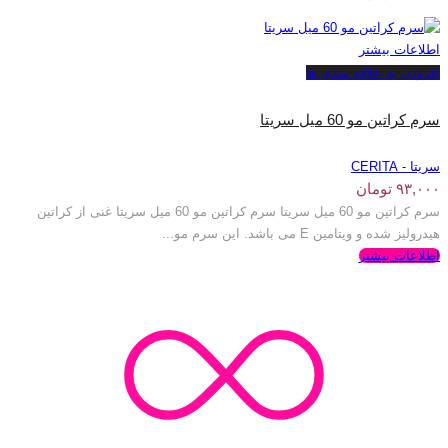
اطلاعات بیشتر
افزودن به علاقه مندی ها
سرم کراتین مو 60 میل سریتا
سریتا - CERITA
۹۳,۰۰۰
تومان
سرم کراتین مو 60 میل سریتا سرم کراتین مو 60 میل سریتا غنی از کراتین
هیدرولیز شده و ویتامین E می باشد. این سرم مو...
اطلاعات بیشتر