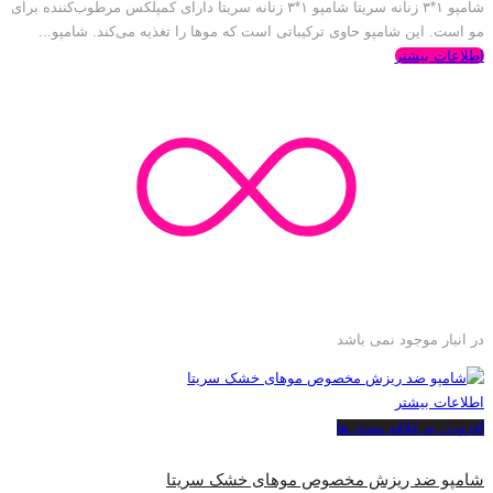
شامپو ۱*۳ زنانه سریتا شامپو ۱*۳ زنانه سریتا دارای کمپلکس مرطوب‌کننده برای
مو است. این شامپو حاوی ترکیباتی است که موها را تغذیه می‌کند. شامپو...
اطلاعات بیشتر
در انبار موجود نمی باشد
اطلاعات بیشتر
افزودن به علاقه مندی ها
شامپو ضد ریزش مخصوص موهای خشک سریتا