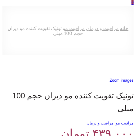
0
خانه
مراقبت و درمان
مراقبت مو
تونیک تقویت کننده مو دیزان
حجم 100 میلی
Zoom images
تونیک تقویت کننده مو دیزان حجم 100
میلی
مراقبت مو
,
مراقبت و درمان
۴۳۹,۰۰۰
تومان