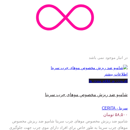
در انبار موجود نمی باشد
اطلاعات بیشتر
افزودن به علاقه مندی ها
شامپو ضد ریزش مخصوص موهای چرب سریتا
سریتا - CERITA
۵۸,۵۰۰
تومان
شامپو ضد ریزش مخصوص موهای چرب سریتا شامپو ضد ریزش مخصوص
موهای چرب سریتا به طور خاص برای افراد دارای موی چرب جهت جلوگیری