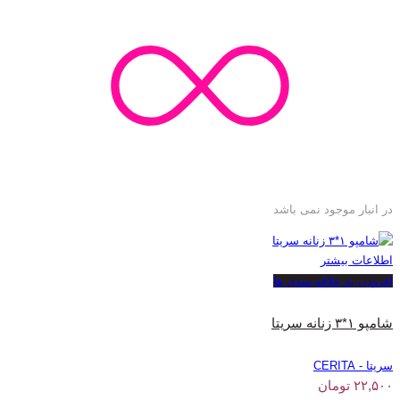
در انبار موجود نمی باشد
اطلاعات بیشتر
افزودن به علاقه مندی ها
شامپو ۱*۳ زنانه سریتا
سریتا - CERITA
۲۲,۵۰۰
تومان