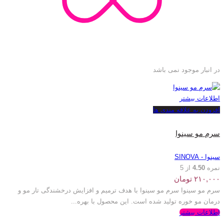
در انبار موجود نمی باشد
اطلاعات بیشتر
افزودن به علاقه مندی ها
سرم مو سینوا
سینوا - SINOVA
نمره
4.50
از 5
۲۱۰,۰۰۰
تومان
سرم مو سینوا سرم مو سینوا با هدف ترمیم و افزایش درخشندگی تار مو و
درمان مو خوره تولید شده است. این محصول با بهره...
اطلاعات بیشتر