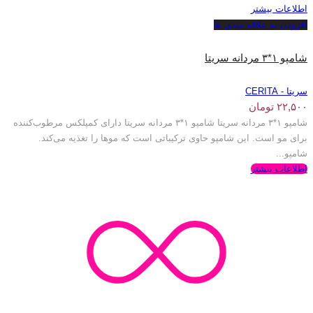
اطلاعات بیشتر
افزودن به علاقه مندی ها
شامپو ۱*۳ مردانه سریتا
سریتا - CERITA
۲۲,۵۰۰
تومان
شامپو ۱*۳ مردانه سریتا شامپو ۱*۳ مردانه سریتا دارای کمپلکس مرطوب‌کننده
برای مو است. این شامپو حاوی ترکیباتی است که موها را تغذیه می‌کند.
شامپو...
اطلاعات بیشتر