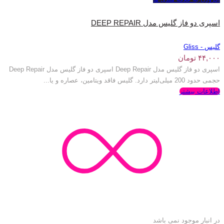
اسپری دو فاز گلیس مدل DEEP REPAIR
گلیس - Gliss
۴۴,۰۰۰
تومان
اسپری دو فاز گلیس مدل Deep Repair اسپری دو فاز گلیس مدل Deep Repair
حجمی حدود 200 میلی‌لیتر دارد. گلیس فاقد ویتامین، عصاره و یا...
اطلاعات بیشتر
در انبار موجود نمی باشد