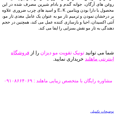
روغن های آرگان، جوانه گندم و بادام شیرین مصرف شده در این
محصول با دارا بودن ویتامین E، K و اسید های چرب ضروری علاوه
بر درخشان نمودن و ترمیم تار مو به عنوان یک عامل مغذی تار مو،
آنتی اکسیدان، احیا و بازسازی کننده عمل می کند، همچنین در حجم
دهندگی به تار مو نقش بسزایی را ایفا می کند.
شما می توانید
تونیک تقویت مو دیزان
را
از
فروشگاه
اینترنتی ماهلند
خریداری نمایید.
مشاوره رایگان با متخصص زیبایی ماهلند : ۰۹۱۰۸۶۶۴۰۶۹
توضیحات تکمیلی