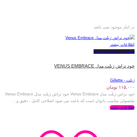
در انبار موجود نمی باشد
اطلاعات بیشتر
افزودن به علاقه مندی ها
خود تراش ژیلت مدل VENUS EMBRACE
ژیلت - Gillette
۱۱۵,۰۰۰
تومان
خود تراش ژیلت مدل Venus Embrace خود تراش ژیلت مدل Venus Embrace
محصولی مناسب بانوان است که باعث می شود اصلاحی کامل ، دقیق و...
اطلاعات بیشتر