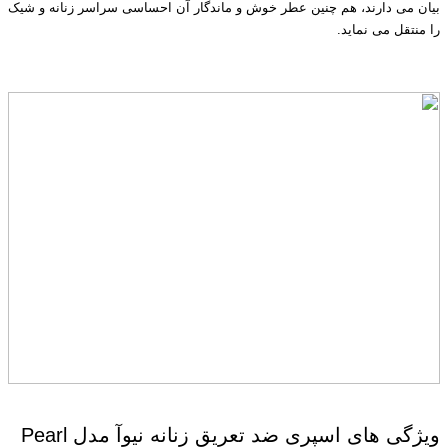
بیان می دارند، هم چنین عطر خوش و ماندگار آن احساسی سراسر زنانه و شیک
را منتقل می نماید.
ویژگی های اسپری ضد تعریق زنانه نیوآ مدل Pearl