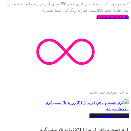
کرم مرطوب کننده نیوآ مدل فلزی حجم 250 میلی لیتر کرم مرطوب کننده نیوآ
مدل فلزی حجم 250 میلی لیتر به رنگ آبی حتما بسیاری...
افزودن به سبد خرید
در انبار موجود نمی باشد
اطلاعات بیشتر
افزودن به علاقه مندی ها
کرم دست و ناخن (نرمال) 1*3 ژرژیه 75 میلی گرم