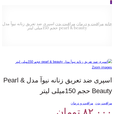
0
خانه
مراقبت و درمان
مراقبت بدن
اسپری ضد تعریق زنانه نیوآ مدل
pearl & beauty حجم 150میلی لیتر
Zoom images
اسپری ضد تعریق زنانه نیوآ مدل Pearl &
Beauty حجم 150میلی لیتر
مراقبت بدن
,
مراقبت و درمان
۸۲,۰۰۰
تومان