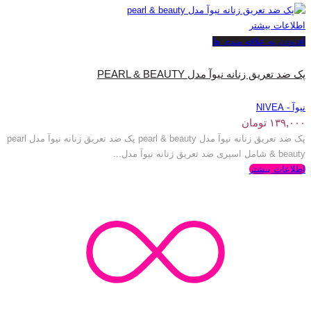
اطلاعات بیشتر
افزودن به علاقه مندی ها
پک ضد تعریق زنانه نیوآ مدل PEARL & BEAUTY
نیوآ - NIVEA
۱۳۹,۰۰۰
تومان
پک ضد تعریق زنانه نیوآ مدل pearl & beauty پک ضد تعریق زنانه نیوآ مدل pearl
& beauty شامل اسپری ضد تعریق زنانه نیوآ مدل...
اطلاعات بیشتر