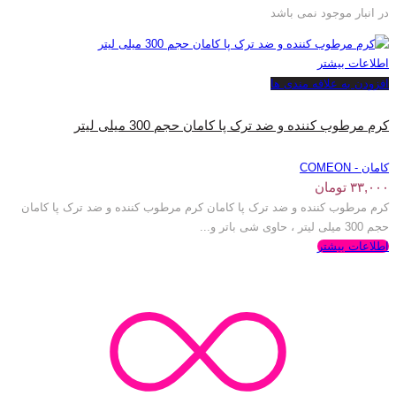
در انبار موجود نمی باشد
اطلاعات بیشتر
افزودن به علاقه مندی ها
کرم مرطوب کننده و ضد ترک پا کامان حجم 300 میلی لیتر
کامان - COMEON
۳۳,۰۰۰
تومان
کرم مرطوب کننده و ضد ترک پا کامان کرم مرطوب کننده و ضد ترک پا کامان
حجم 300 میلی لیتر ، حاوی شی باتر و...
اطلاعات بیشتر