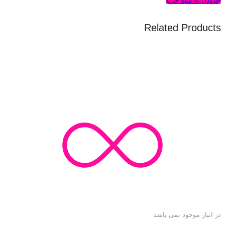
افزودن به سبد خرید
Related Products
در انبار موجود نمی باشد