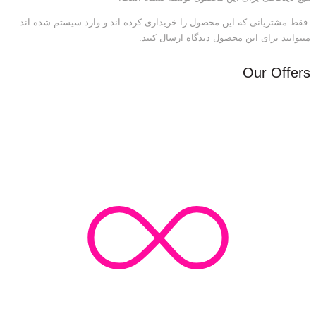
.فقط مشتریانی که این محصول را خریداری کرده اند و وارد سیستم شده اند
میتوانند برای این محصول دیدگاه ارسال کنند.
Our Offers