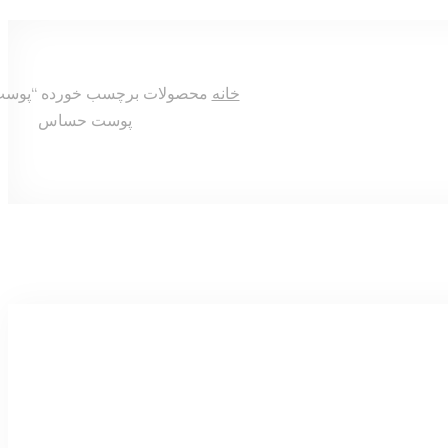
خانه
محصولات برچسب خورده “پوس
پوست حساس