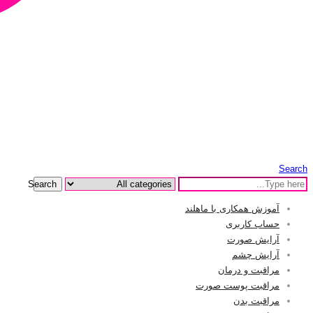
Search
Search
آموزش همکاری با ماهلند
حساب کاربری
آرایش صورت
آرایش چشم
مراقبت و درمان
مراقبت پوست صورت
مراقبت بدن