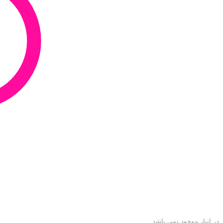
در انبار موجود نمی باشد