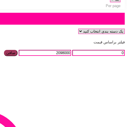
Per page
دسته بندی محصول
فیلتر براساس قیمت
صافی