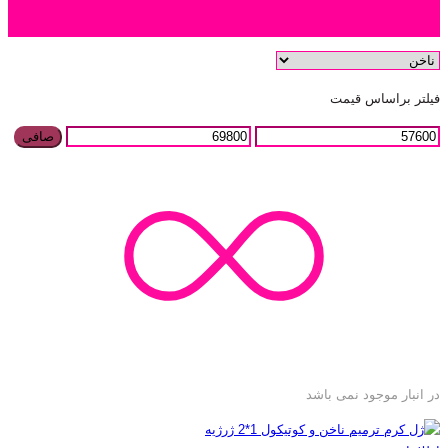
دسته بندی محصول
فیلتر براساس قیمت
صافی
در انبار موجود نمی باشد