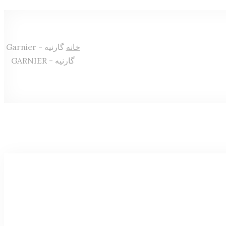
خانه
گارنیه - Garnier
گارنیه - GARNIER