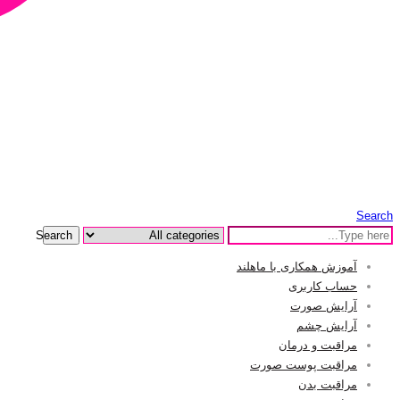
Search
Search
آموزش همکاری با ماهلند
حساب کاربری
آرایش صورت
آرایش چشم
مراقبت و درمان
مراقبت پوست صورت
مراقبت بدن