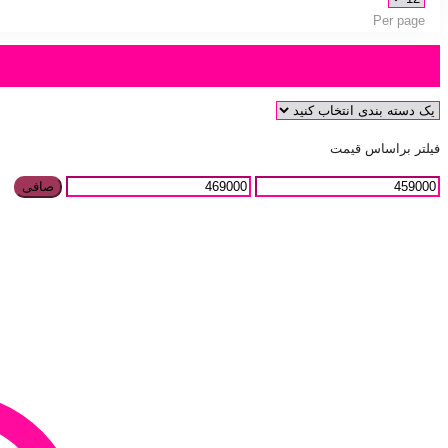
Per page
دسته بندی محصول
فیلتر براساس قیمت
صافی