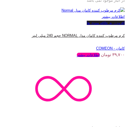
در انبار موجود نمی باشد
اطلاعات بیشتر
افزودن به علاقه مندی ها
کرم مرطوب کننده کامان مدل NORMAL حجم 240 میلی لیتر
کامان - COMEON
۳۹,۷۰۰
تومان
اطلاعات بیشتر