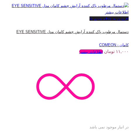
اطلاعات بیشتر
افزودن به علاقه مندی ها
دستمال مرطوب پاک کننده آرایش چشم کامان مدل EYE SENSITIVE
کامان - COMEON
۱۱,۰۰۰
تومان
اطلاعات بیشتر
در انبار موجود نمی باشد