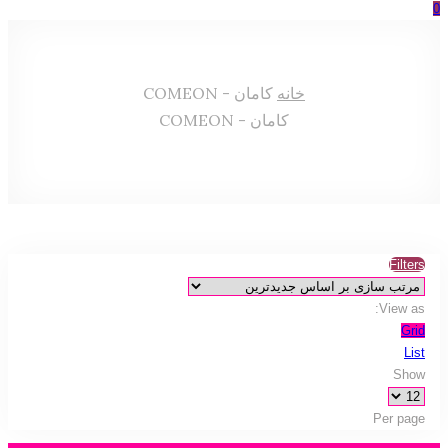
0
خانه
کامان - COMEON
کامان - COMEON
Filters
View as:
Grid
List
Show
Per page