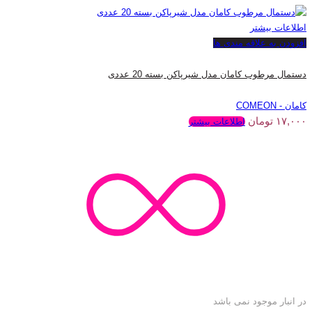
اطلاعات بیشتر
افزودن به علاقه مندی ها
دستمال مرطوب کامان مدل شیرپاکن بسته 20 عددی
کامان - COMEON
۱۷,۰۰۰
تومان
اطلاعات بیشتر
در انبار موجود نمی باشد