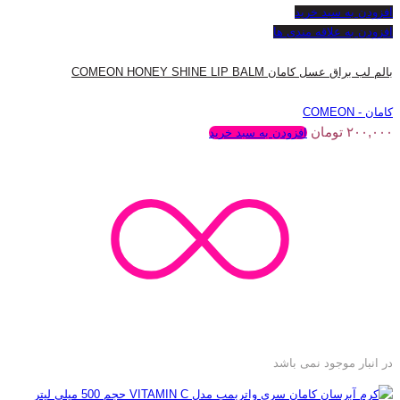
افزودن به سبد خرید
افزودن به علاقه مندی ها
بالم لب براق عسل کامان COMEON HONEY SHINE LIP BALM
کامان - COMEON
۲۰۰,۰۰۰
تومان
افزودن به سبد خرید
در انبار موجود نمی باشد