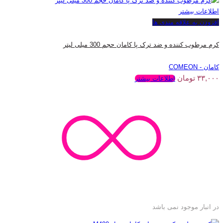
اطلاعات بیشتر
افزودن به علاقه مندی ها
کرم مرطوب کننده و ضد ترک پا کامان حجم 300 میلی لیتر
کامان - COMEON
۳۳,۰۰۰
تومان
اطلاعات بیشتر
در انبار موجود نمی باشد