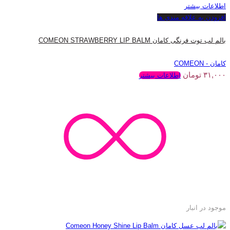
اطلاعات بیشتر
افزودن به علاقه مندی ها
بالم لب توت فرنگی کامان COMEON STRAWBERRY LIP BALM
کامان - COMEON
۳۱,۰۰۰
تومان
اطلاعات بیشتر
موجود در انبار