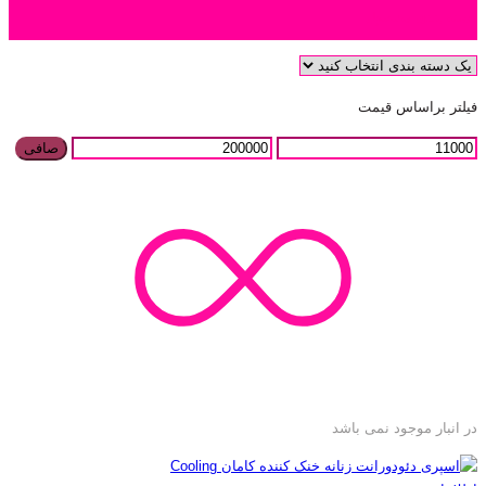
دسته بندی محصول
فیلتر براساس قیمت
صافی
در انبار موجود نمی باشد