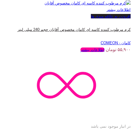
اطلاعات بیشتر
افزودن به علاقه مندی ها
کرم مرطوب کننده کاسه ای کامان مخصوص آقایان حجم 240 میلی لیتر
کامان - COMEON
۵۵,۹۰۰
تومان
اطلاعات بیشتر
در انبار موجود نمی باشد