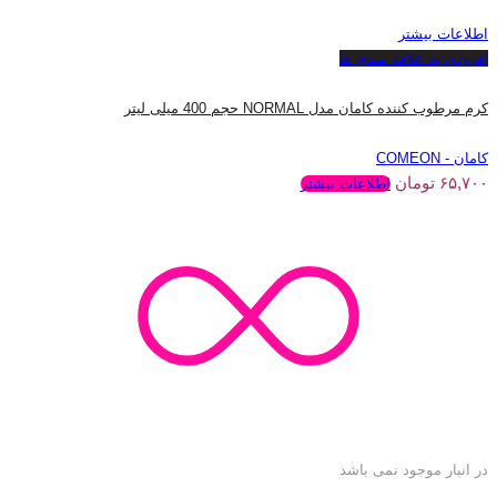
اطلاعات بیشتر
افزودن به علاقه مندی ها
کرم مرطوب کننده کامان مدل NORMAL حجم 400 میلی لیتر
کامان - COMEON
۶۵,۷۰۰
تومان
اطلاعات بیشتر
در انبار موجود نمی باشد