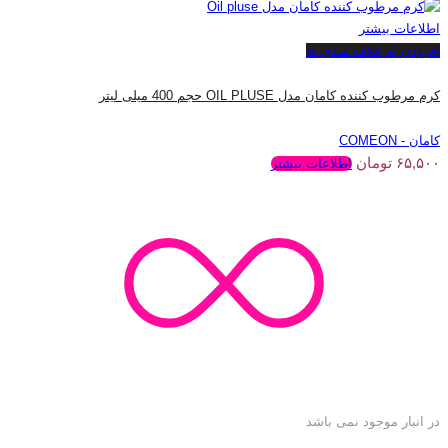
اطلاعات بیشتر
افزودن به علاقه مندی ها
کرم مرطوب کننده کامان مدل OIL PLUSE حجم 400 میلی لیتر
کامان - COMEON
۶۵,۵۰۰
تومان
اطلاعات بیشتر
در انبار موجود نمی باشد