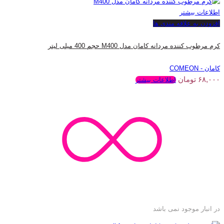
اطلاعات بیشتر
افزودن به علاقه مندی ها
کرم مرطوب کننده مردانه کامان مدل M400 حجم 400 میلی لیتر
کامان - COMEON
۶۸,۰۰۰
تومان
اطلاعات بیشتر
در انبار موجود نمی باشد