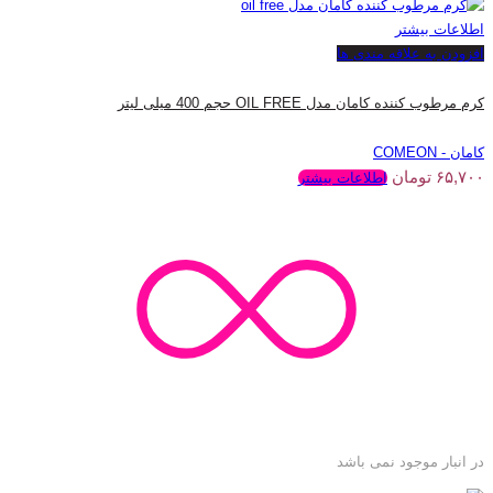
اطلاعات بیشتر
افزودن به علاقه مندی ها
کرم مرطوب کننده کامان مدل OIL FREE حجم 400 میلی لیتر
کامان - COMEON
۶۵,۷۰۰
تومان
اطلاعات بیشتر
در انبار موجود نمی باشد