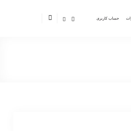
ات
حساب کاربری