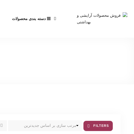
دسته بندی محصولات
FILTERS