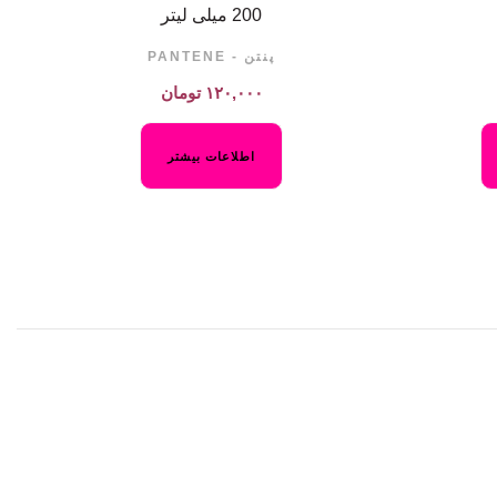
200 میلی لیتر
پنتن - PANTENE
۱۲۰,۰۰۰
تومان
اطلاعات بیشتر