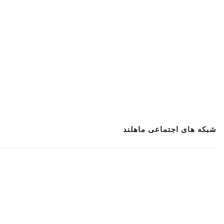
شبکه های اجتماعی ماهلند