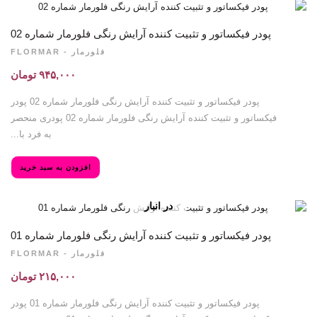
پودر فیکساتور و تثبیت کننده آرایش رنگی فلورمار شماره 02
فلورمار - FLORMAR
۹۴۵,۰۰۰
تومان
پودر فیکساتور و تثبیت کننده آرایش رنگی فلورمار شماره 02 پودر
فیکساتور و تثبیت کننده آرایش رنگی فلورمار شماره 02 پودری منحصر
به فرد با...
افزودن به سبد خرید
در انبار
موجود نمی
باشد
پودر فیکساتور و تثبیت کننده آرایش رنگی فلورمار شماره 01
فلورمار - FLORMAR
۲۱۵,۰۰۰
تومان
پودر فیکساتور و تثبیت کننده آرایش رنگی فلورمار شماره 01 پودر