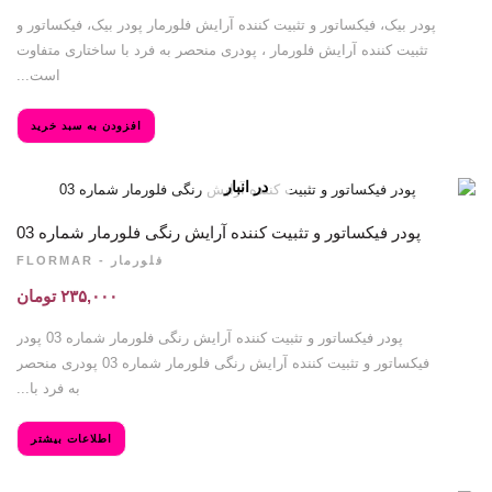
پودر بیک، فیکساتور و تثبیت کننده آرایش فلورمار پودر بیک، فیکساتور و
تثبیت کننده آرایش فلورمار ، پودری منحصر به فرد با ساختاری متفاوت
است...
افزودن به سبد خرید
در انبار
موجود نمی
باشد
پودر فیکساتور و تثبیت کننده آرایش رنگی فلورمار شماره 03
فلورمار - FLORMAR
۲۳۵,۰۰۰
تومان
پودر فیکساتور و تثبیت کننده آرایش رنگی فلورمار شماره 03 پودر
فیکساتور و تثبیت کننده آرایش رنگی فلورمار شماره 03 پودری منحصر
به فرد با...
اطلاعات بیشتر