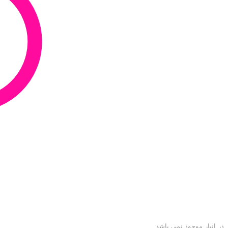
در انبار موجود نمی باشد