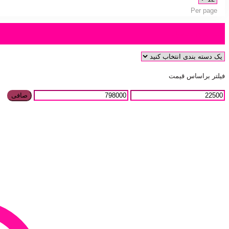
Per page
دسته بندی محصول
فیلتر براساس قیمت
صافی