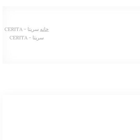
خانه
سریتا - CERITA
سریتا - CERITA