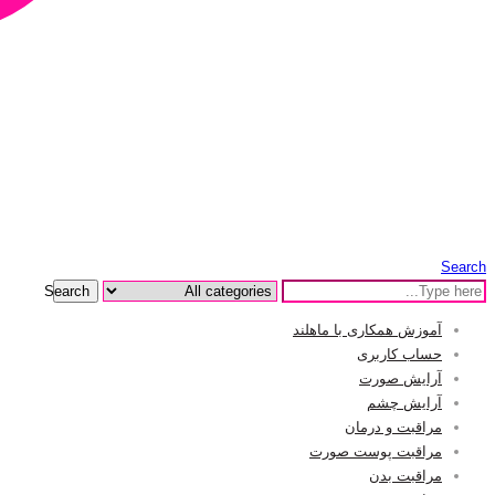
Search
Search
آموزش همکاری با ماهلند
حساب کاربری
آرایش صورت
آرایش چشم
مراقبت و درمان
مراقبت پوست صورت
مراقبت بدن