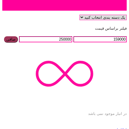
دسته بندی محصول
فیلتر براساس قیمت
صافی
در انبار موجود نمی باشد