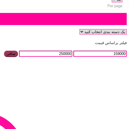
Per page
دسته بندی محصول
فیلتر براساس قیمت
صافی