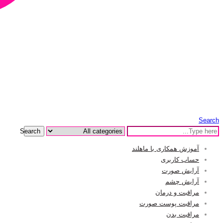
Search
Search
آموزش همکاری با ماهلند
حساب کاربری
آرایش صورت
آرایش چشم
مراقبت و درمان
مراقبت پوست صورت
مراقبت بدن