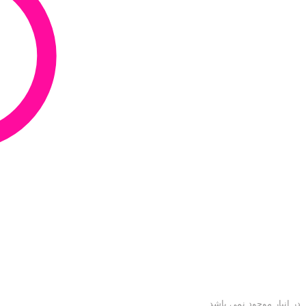
در انبار موجود نمی باشد