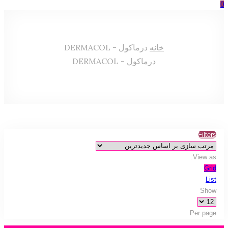
0
خانه
درماکول - DERMACOL
درماکول - DERMACOL
Filters
View as:
Grid
List
Show
Per page