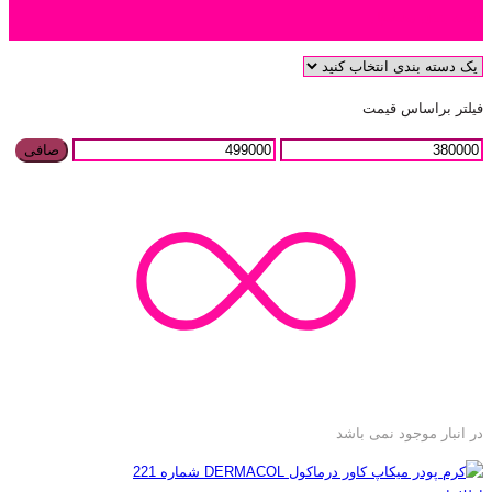
دسته بندی محصول
فیلتر براساس قیمت
صافی
در انبار موجود نمی باشد