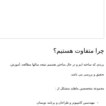
چرا متفاوت هستیم؟
برندی که ساخته ایم و در حال ساختن هستیم نتیجه سالها مطالعه، آموزش،
تحقیق و بررسی می باشد.
مجموعه متخصصین ماهلند متشکل از :
مهندسین کامپیوتر و طراحان و برنامه نویسان