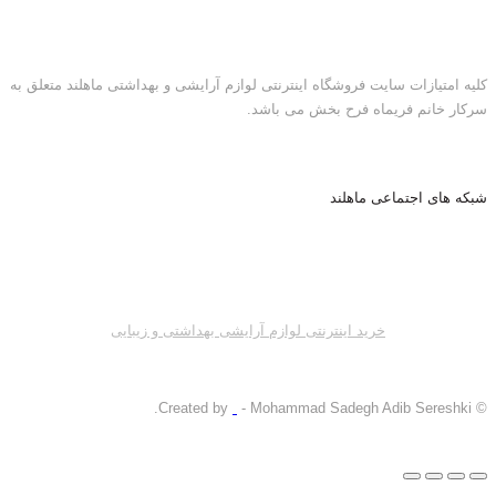
کلیه امتیازات سایت فروشگاه اینترنتی لوازم آرایشی و بهداشتی ماهلند متعلق به
سرکار خانم فریماه فرح بخش می باشد.
شبکه های اجتماعی ماهلند
خرید اینترنتی لوازم آرایشی بهداشتی و زیبایی
- Mohammad Sadegh Adib Sereshki.
© Created by