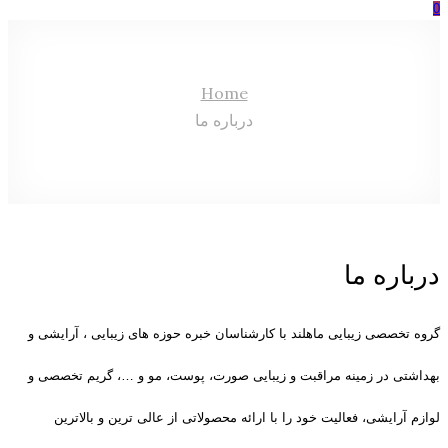
0
Home
درباره ما
درباره ما
گروه تخصصی زیبایی ماهلند با کارشناسان خبره حوزه های زیبایی
، آرایشی و
بهداشتی
در زمینه مراقبت و زیبایی صورت، پوست، مو و …، گریم تخصصی و
لوازم آرایشی، فعالیت خود را با ارائه محصولاتی از عالی ترین و بالاترین