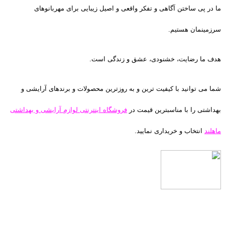
ما در پی ساختن آگاهی و تفکر واقعی و اصیل زیبایی برای مهربانوهای
سرزمینمان هستیم.
هدف ما رضایت، خشنودی، عشق و زندگی است.
شما می توانید با کیفیت ترین و به روزترین محصولات و برندهای آرایشی و
بهداشتی را با مناسبترین قیمت در
فروشگاه اینترنتی لوازم آرایشی و بهداشتی
ماهلند
انتخاب و خریداری نمایید.