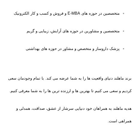
متخصصین در حوزه های E-MBA و فروش و کسب و کار الکترونیک
متخصصین و مشاورین در حوزه های آرایش، زیبایی و گریم
پزشک داروساز و متخصص و مشاور در حوزه های بهداشتی
برند ماهلند دنیای واقعیت ها را به شما عرضه می کند. با تمام وجودمان سعی
کردیم و سعی می کنیم تا بهترین ها و ارزنده ترین ها را به شما معرفی کنیم.
هدیه ماهلند به همراهان خود دنیایی سرشار از عشق، صداقت، همدلی و
همراهی است.