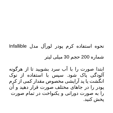
نحوه استفاده کرم پودر لورآل مدل Infallible
شماره 200 حجم 30 میلی لیتر
ابتدا صورت را با آب سرد بشویید تا از هرگونه
آلودگی پاک شود. سپس با استفاده از نوک
انگشت یا پد آرایشی مخصوص مقدار کمی از کرم
پودر را در جاهای مختلف صورت قرار دهید و آن
را به صورت دورانی و یکنواخت در تمام صورت
پخش کنید.