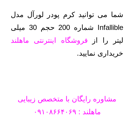
شما می توانید کرم پودر لورآل مدل
Infallible شماره 200 حجم 30 میلی
لیتر
را
از
فروشگاه اینترنتی ماهلند
خریداری نمایید.
مشاوره رایگان با متخصص زیبایی
ماهلند : ۰۹۱۰۸۶۶۴۰۶۹