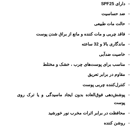
دارای SPF25
ضد حساسیت
حالت مات طبیعی
فاقد چربی و مات کننده و مانع از براق شدن پوست
ماندگاری بالا و 32 ساعته
خاصیت ضدآبی
مناسب برای پوست‌های چرب ، خشک و مختلط
مقاوم در برابر تعریق
کنترل‌کننده چربی پوست
پوشش‌دهی فوق‌العاده بدون ایجاد ماسیدگی و یا ترک روی
پوست
محافظت در برابر اثرات مخرب نور خورشید
روشن کننده