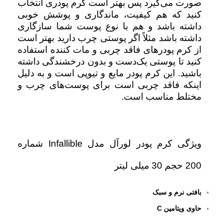
صورت می‌گیرد پس بهتر است کرم پودری انتخاب
کنید که هم کیفیت، ماندگاری و پوشش خوبی
داشته باشد و هم با نوع پوست شما سازگاری
داشته باشد مثلاً اگر پوستی چرب دارید بهتر است
از کرم پودرهای فاقد چربی و مات کننده استفاده
کنید تا پوستی یک‌دست و بدون درخشندگی داشته
باشید. این کرم پودر مایع و تیوپی است و به‌ دلیل
اینکه فاقد چربی است برای پوست‌های چرب و
مختلط مناسب است.
ویژگی کرم پودر لورآل مدل Infallible شماره
200 حجم 30 میلی لیتر
بافتی نرم و سبک
حاوی ویتامین C