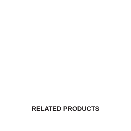
RELATED PRODUCTS