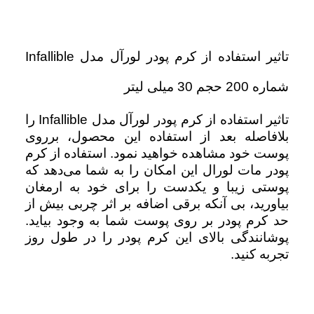
تاثیر استفاده از کرم پودر لورآل مدل Infallible
شماره 200 حجم 30 میلی لیتر
تاثیر استفاده از کرم پودر لورآل مدل Infallible را
بلافاصله بعد از استفاده این محصول، برروی
پوست خود مشاهده خواهید نمود. استفاده از کرم
پودر مات لورال این امکان را به شما می‌دهد که
پوستی زیبا و یکدست را برای خود به ارمغان
بیاورید، بی آنکه برقی اضافه بر اثر چربی بیش از
حد کرم پودر بر روی پوست شما به وجود بیاید.
پوشانندگی بالای این کرم پودر را در طول روز
تجربه کنید.