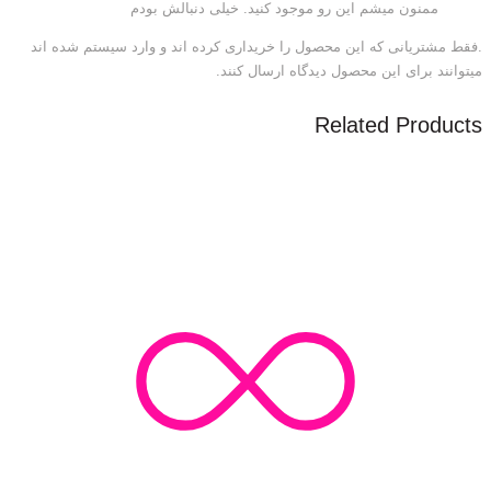
ممنون میشم این رو موجود کنید. خیلی دنبالش بودم
.فقط مشتریانی که این محصول را خریداری کرده اند و وارد سیستم شده اند
میتوانند برای این محصول دیدگاه ارسال کنند.
Related Products