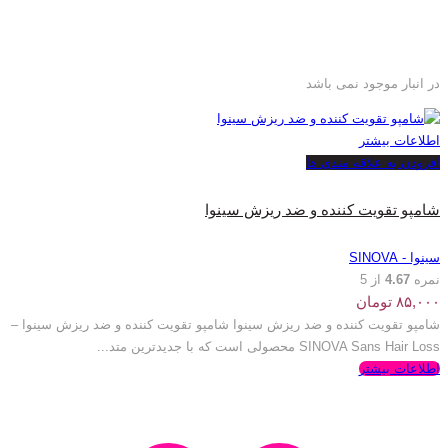
در انبار موجود نمی باشد
اطلاعات بیشتر
افزودن به علاقه مندی ها
شامپو تقویت کننده و ضد ریزش سینوا
سینوا - SINOVA
نمره
4.67
از 5
۸۵,۰۰۰
تومان
شامپو تقویت کننده و ضد ریزش سینوا شامپو تقویت کننده و ضد ریزش سینوا –
SINOVA Sans Hair Loss محصولی است که با جدیدترین متد...
اطلاعات بیشتر