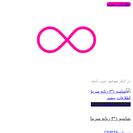
اطلاعات بیشتر
در انبار موجود نمی باشد
اطلاعات بیشتر
افزودن به علاقه مندی ها
شامپو ۱*۳ زنانه سریتا
سریتا - CERITA