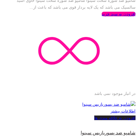
شامپو ضد شوره سخت سینوا شامپو ضد شوره سخت سینوا حاوی اسید
سالسیک می باشد که یک لایه بردار قوی می باشد که باعث از...
افزودن به سبد خرید
در انبار موجود نمی باشد
اطلاعات بیشتر
افزودن به علاقه مندی ها
شامپو ضد پسوریازیس سینوا