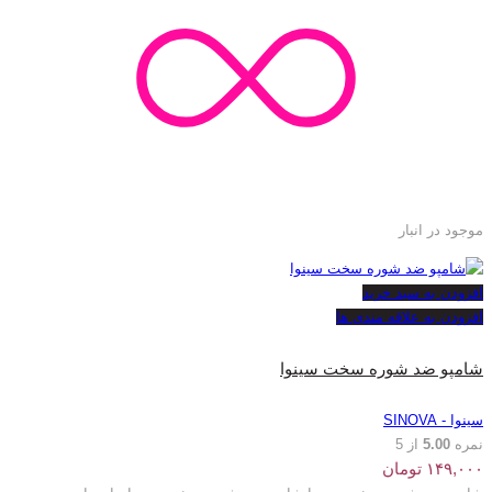
موجود در انبار
افزودن به سبد خرید
افزودن به علاقه مندی ها
شامپو ضد شوره سخت سینوا
سینوا - SINOVA
نمره
5.00
از 5
۱۴۹,۰۰۰
تومان