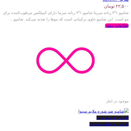
۲۲,۵۰۰
تومان
شامپو ۱*۳ زنانه سریتا شامپو ۱*۳ زنانه سریتا دارای کمپلکس مرطوب‌کننده برای
مو است. این شامپو حاوی ترکیباتی است که موها را تغذیه می‌کند. شامپو...
اطلاعات بیشتر
موجود در انبار
افزودن به سبد خرید
افزودن به علاقه مندی ها