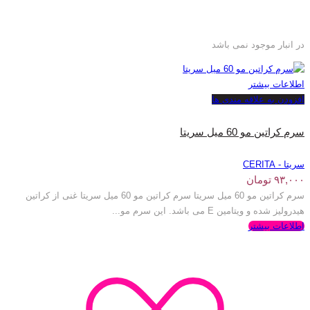
در انبار موجود نمی باشد
اطلاعات بیشتر
افزودن به علاقه مندی ها
سرم کراتین مو 60 میل سریتا
سریتا - CERITA
۹۳,۰۰۰
تومان
سرم کراتین مو 60 میل سریتا سرم کراتین مو 60 میل سریتا غنی از کراتین
هیدرولیز شده و ویتامین E می باشد. این سرم مو...
اطلاعات بیشتر