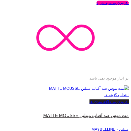
افزودن به سبد خرید
در انبار موجود نمی باشد
انتخاب گزینه ها
افزودن به علاقه مندی ها
مت موس ضد آفتاب میبلین MATTE MOUSSE
میبلین - MAYBELLINE