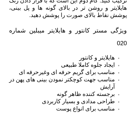
ترکیب کنید. گام دوم این است که با قرار دادن رنگ
هایلایتر و روشن تر در بالای گونه ها و پل بینی،
پوشش نقاط بالای صورت را پوشش دهید.
ویژگی مستر کانتور و هایلایتر میبلین شماره
020
هایلایتر و کانتور
ایجاد جلوه کاملا طبیعی
مناسب برای گریم حرفه ای وغیرحرفه ای
مناسب جهت کوچکتر نمودن بینی های پهن در
آرایش
برجسته کننده ظاهر گونه
طراحی مدادی و بسیار کاربردی
مناسب برای انواع پوست