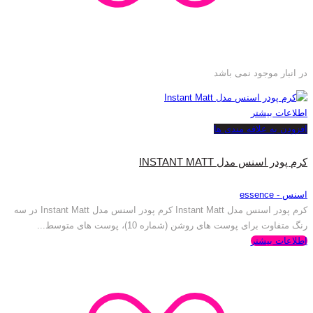
در انبار موجود نمی باشد
اطلاعات بیشتر
افزودن به علاقه مندی ها
کرم پودر اسنس مدل INSTANT MATT
اسنس - essence
کرم پودر اسنس مدل Instant Matt کرم پودر اسنس مدل Instant Matt در سه
رنگ متفاوت برای پوست های روشن (شماره 10)، پوست های متوسط...
اطلاعات بیشتر