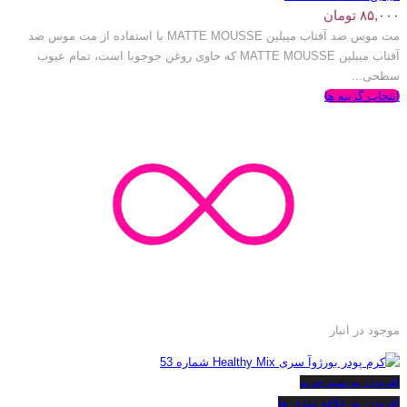
۸۵,۰۰۰
تومان
مت موس ضد آفتاب میبلین MATTE MOUSSE با استفاده از مت موس ضد
آفتاب میبلین MATTE MOUSSE که حاوی روغن جوجوبا است، تمام عیوب
سطحی...
انتخاب گزینه ها
موجود در انبار
افزودن به سبد خرید
افزودن به علاقه مندی ها