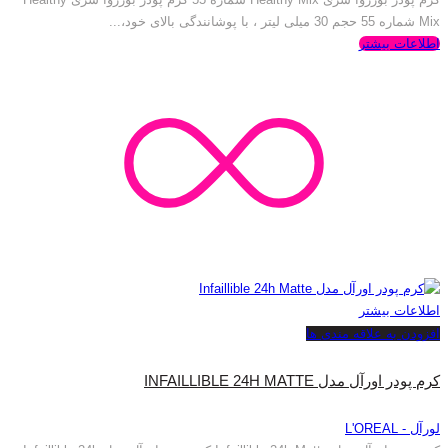
Mix شماره 55 حجم 30 میلی لیتر ، با پوشانندگی بالای خود،...
اطلاعات بیشتر
اطلاعات بیشتر
افزودن به علاقه مندی ها
کرم پودر اورآل مدل INFAILLIBLE 24H MATTE
لورآل - L'OREAL