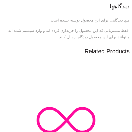
دیدگاهها
هیچ دیدگاهی برای این محصول نوشته نشده است.
.فقط مشتریانی که این محصول را خریداری کرده اند و وارد سیستم شده اند
میتوانند برای این محصول دیدگاه ارسال کنند.
Related Products