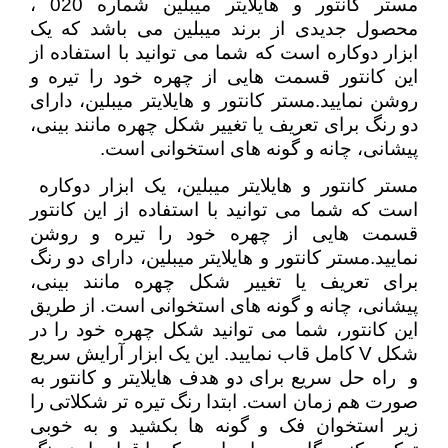
مستر کانتور و هایلایتر میبلین شماره 020 ،
محصول جدیدی از برند میبلین می باشد که یک
ابزار دوکاره است که شما می توانید با استفاده از
این کانتور قسمت هایی از چهره خود را تیره و
روشن نمایید.مستر کانتور و هایلایتر میبلین، دارای
دو رنگ برای تعریف یا تغییر شکل چهره مانند بینی،
پیشانی، چانه و گونه های استخوانی است.
مستر کانتور و هایلایتر میبلین، یک ابزار دوکاره
است که شما می توانید با استفاده از این کانتور
قسمت هایی از چهره خود را تیره و روشن
نمایید.مستر کانتور و هایلایتر میبلین، دارای دو رنگ
برای تعریف یا تغییر شکل چهره مانند بینی،
پیشانی، چانه و گونه های استخوانی است. از طریق
این کانتور، شما می توانید شکل چهره خود را در
شکل V کامل قاب نمایید. این یک ابزار آرایش سریع
و راه حل سریع برای دو هدف هایلایتر و کانتور به
صورت هم زمان است. ابتدا رنگ تیره تر شکلاتی را
زیر استخوان فک و گونه ها بکشید و به خوبی