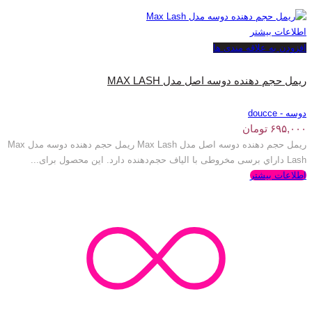
اطلاعات بیشتر
افزودن به علاقه مندی ها
ریمل حجم دهنده دوسه اصل مدل MAX LASH
دوسه - doucce
۶۹۵,۰۰۰
تومان
ریمل حجم دهنده دوسه اصل مدل Max Lash ریمل حجم دهنده دوسه مدل Max
Lash داراي برسی مخروطی با الیاف حجم‌دهنده دارد. این محصول برای...
اطلاعات بیشتر