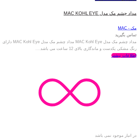
مداد چشم مک مدل MAC KOHL EYE
مک - MAC
تماس بگیرید
مداد چشم مک مدل MAC Kohl Eye مداد چشم مک مدل MAC Kohl Eye دارای
رنگ مشکی یکدست و ماندگاری بالای 12 ساعت می باشد....
اطلاعات بیشتر
در انبار موجود نمی باشد