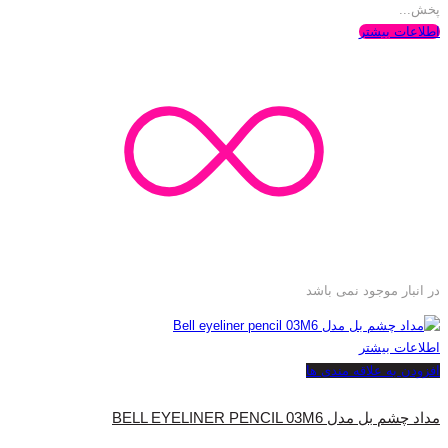
پخش...
اطلاعات بیشتر
در انبار موجود نمی باشد
اطلاعات بیشتر
افزودن به علاقه مندی ها
مداد چشم بل مدل BELL EYELINER PENCIL 03M6