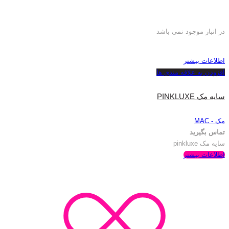
در انبار موجود نمی باشد
اطلاعات بیشتر
افزودن به علاقه مندی ها
سایه مک PINKLUXE
مک - MAC
تماس بگیرید
سایه مک pinkluxe
اطلاعات بیشتر