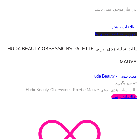
در انبار موجود نمی باشد
اطلاعات بیشتر
افزودن به علاقه مندی ها
پالت سایه هدی بیوتی-HUDA BEAUTY OBSESSIONS PALETTE
MAUVE
هدی بیوتی - Huda Beauty
تماس بگیرید
پالت سایه هدی بیوتی-Huda Beauty Obsessions Palette Mauve
اطلاعات بیشتر