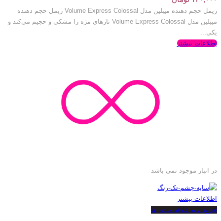
ریمل حجم دهنده میبلین مدل Volume Express Colossal ریمل حجم دهنده
میبلین مدل Volume Express Colossal تارهای مژه را مشکی و حجیم می‌کند و
یکی...
اطلاعات بیشتر
در انبار موجود نمی باشد
اطلاعات بیشتر
افزودن به علاقه مندی ها