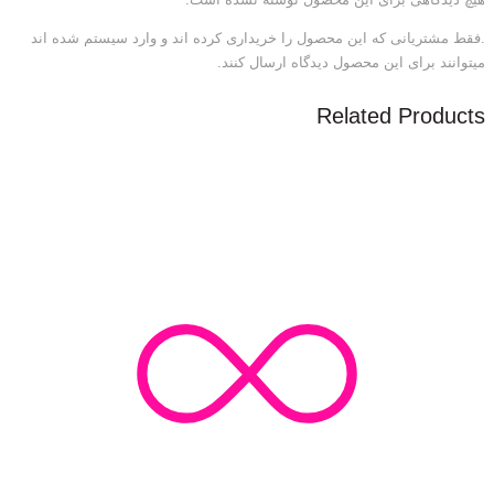
.فقط مشتریانی که این محصول را خریداری کرده اند و وارد سیستم شده اند
میتوانند برای این محصول دیدگاه ارسال کنند.
Related Products