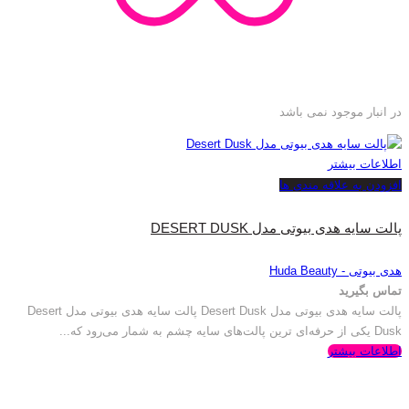
در انبار موجود نمی باشد
اطلاعات بیشتر
افزودن به علاقه مندی ها
پالت سایه هدی بیوتی مدل DESERT DUSK
هدی بیوتی - Huda Beauty
تماس بگیرید
پالت سایه هدی بیوتی مدل Desert Dusk پالت سایه هدی بیوتی مدل Desert
Dusk یکی از حرفه‌ای ترین پالت‌های سایه چشم به شمار می‌رود که...
اطلاعات بیشتر