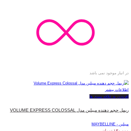
در انبار موجود نمی باشد
اطلاعات بیشتر
افزودن به علاقه مندی ها
ریمل حجم دهنده میبلین مدل VOLUME EXPRESS COLOSSAL
میبلین - MAYBELLINE
۱۳۰,۰۰۰
تومان