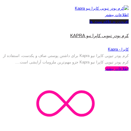
اطلاعات بیشتر
افزودن به علاقه مندی ها
کرم پودر تیوپی کاپرا نیو KAPRA
کاپرا - Kapra
کرم پودر تیوپی کاپرا نیو Kapra برای داشتن پوستی صاف و یکدست، استفاده از
کرم پودر تیوپی کاپرا نیو Kapra جزو مهم‌ترین ملزومات آرایشی است....
اطلاعات بیشتر