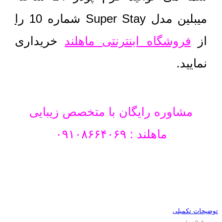
میبلین مدل Super Stay شماره 10
را
از
فروشگاه اینترنتی ماهلند
خریداری
نمایید.
مشاوره رایگان با متخصص زیبایی
ماهلند : ۰۹۱۰۸۶۶۴۰۶۹
توضیحات تکمیلی