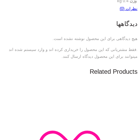
وزن
0.4 kg
نظرات (0)
دیدگاهها
هیچ دیدگاهی برای این محصول نوشته نشده است.
.فقط مشتریانی که این محصول را خریداری کرده اند و وارد سیستم شده اند
میتوانند برای این محصول دیدگاه ارسال کنند.
Related Products