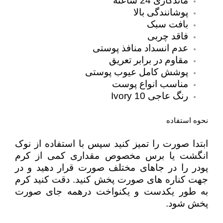
ماندگاری 24 ساعته
پوشانندگی بالا
بافت سبک
فاقد چربی
عدم انسداد منافذ پوستی
مقاوم در برابر تعریق
پوشش کامل عیوب پوستی
مناسب انواع پوست
رنگ عاجی 10 Ivory
نحوه استفاده
ابتدا صورت را تمیز کنید سپس با استفاده از نوک
انگشت یا برس مخصوص مقداری کمی از کرم
پودر را در جاهای مختلف صورت قرار دهید و در
جهت کناره های صورت پخش کنید. دقت کنید کرم
به طور یکدست و یکنواخت درهمه جای صورت
پخش شود.