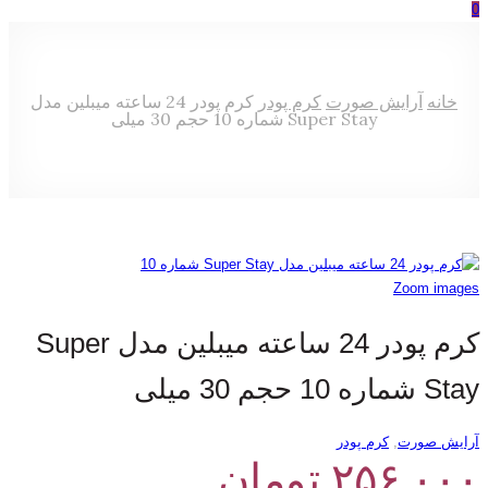
0
خانه
آرایش صورت
کرم پودر
كرم پودر 24 ساعته میبلین مدل
Super Stay شماره 10 حجم 30 میلی
Zoom images
كرم پودر 24 ساعته میبلین مدل Super
Stay شماره 10 حجم 30 میلی
آرایش صورت
,
کرم پودر
۲۵۶,۰۰۰
تومان