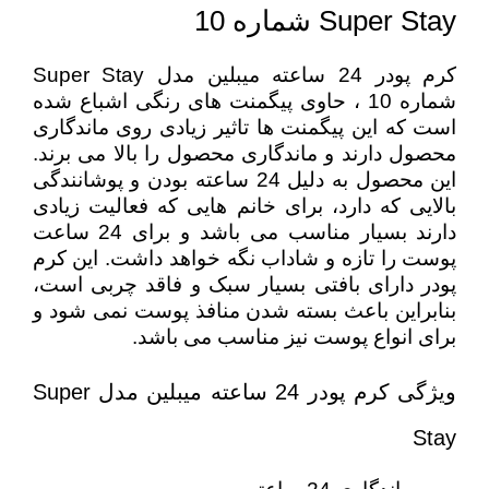
Super Stay شماره 10
كرم پودر 24 ساعته میبلین مدل Super Stay
شماره 10 ، حاوی پیگمنت های رنگی اشباع شده
است که این پیگمنت ها تاثیر زیادی روی ماندگاری
محصول دارند و ماندگاری محصول را بالا می برند.
این محصول به دلیل 24 ساعته بودن و پوشانندگی
بالایی که دارد، برای خانم هایی که فعالیت زیادی
دارند بسیار مناسب می باشد و برای 24 ساعت
پوست را تازه و شاداب نگه خواهد داشت. این کرم
پودر دارای بافتی بسیار سبک و فاقد چربی است،
بنابراین باعث بسته شدن منافذ پوست نمی شود و
برای انواع پوست نیز مناسب می باشد.
ویژگی كرم پودر 24 ساعته میبلین مدل Super
Stay