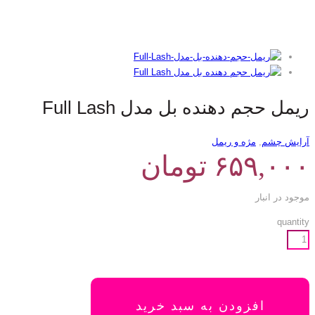
ریمل حجم دهنده بل مدل Full Lash
آرایش چشم
,
مژه و ریمل
۶۵۹,۰۰۰
تومان
موجود در انبار
quantity
افزودن به سبد خرید