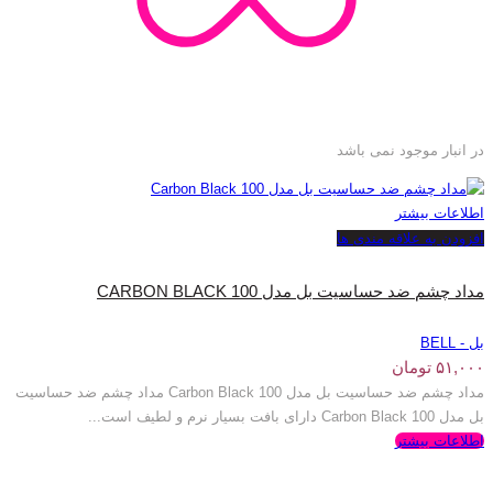
در انبار موجود نمی باشد
اطلاعات بیشتر
افزودن به علاقه مندی ها
مداد چشم ضد حساسیت بل مدل 100 CARBON BLACK
بل - BELL
۵۱,۰۰۰
تومان
مداد چشم ضد حساسیت بل مدل 100 Carbon Black مداد چشم ضد حساسیت
بل مدل 100 Carbon Black دارای بافت بسیار نرم و لطیف است...
اطلاعات بیشتر