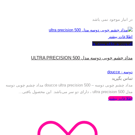
در انبار موجود نمی باشد
اطلاعات بیشتر
افزودن به علاقه مندی ها
مداد چشم چوبی دوسه مدل ULTRA PRECISION 500
دوسه - doucce
تماس بگیرید
مداد چشم چوبی دوسه – doucce ultra precision 500 مداد چشم چوبی دوسه
مدل ultra precision 500 ، دارای دو سر می‌باشد. این محصول بافتی...
اطلاعات بیشتر