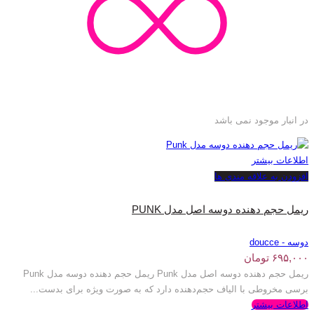
در انبار موجود نمی باشد
اطلاعات بیشتر
افزودن به علاقه مندی ها
ریمل حجم دهنده دوسه اصل مدل PUNK
دوسه - doucce
۶۹۵,۰۰۰
تومان
ریمل حجم دهنده دوسه اصل مدل Punk ریمل حجم دهنده دوسه مدل Punk
برسی مخروطی با الیاف حجم‌دهنده دارد که به صورت ویژه برای بدست...
اطلاعات بیشتر