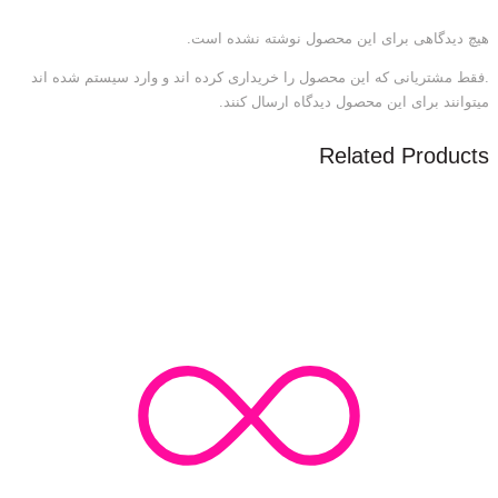
هیچ دیدگاهی برای این محصول نوشته نشده است.
.فقط مشتریانی که این محصول را خریداری کرده اند و وارد سیستم شده اند
میتوانند برای این محصول دیدگاه ارسال کنند.
Related Products