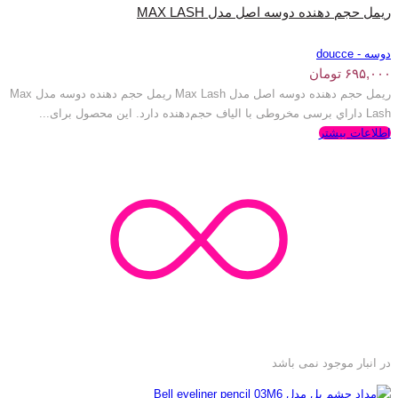
ریمل حجم دهنده دوسه اصل مدل MAX LASH
دوسه - doucce
۶۹۵,۰۰۰
تومان
ریمل حجم دهنده دوسه اصل مدل Max Lash ریمل حجم دهنده دوسه مدل Max
Lash داراي برسی مخروطی با الیاف حجم‌دهنده دارد. این محصول برای...
اطلاعات بیشتر
در انبار موجود نمی باشد