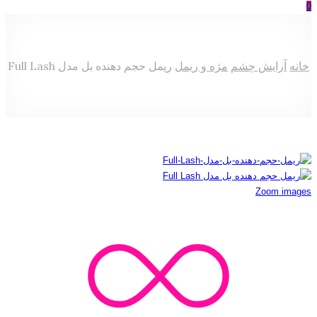
0
خانه
آرایش چشم
مژه و ریمل
ریمل حجم دهنده بل مدل Full Lash
Zoom images