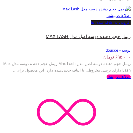
اطلاعات بیشتر
افزودن به علاقه مندی ها
ریمل حجم دهنده دوسه اصل مدل MAX LASH
دوسه - doucce
۶۹۵,۰۰۰
تومان
ریمل حجم دهنده دوسه اصل مدل Max Lash ریمل حجم دهنده دوسه مدل Max
Lash داراي برسی مخروطی با الیاف حجم‌دهنده دارد. این محصول برای...
اطلاعات بیشتر