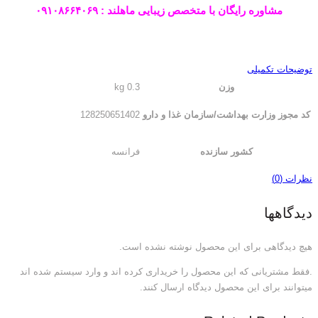
مشاوره رایگان با متخصص زیبایی ماهلند : ۰۹۱۰۸۶۶۴۰۶۹
توضیحات تکمیلی
وزن
0.3 kg
کد مجوز وزارت بهداشت/سازمان غذا و دارو
128250651402
کشور سازنده
فرانسه
نظرات (0)
دیدگاهها
هیچ دیدگاهی برای این محصول نوشته نشده است.
.فقط مشتریانی که این محصول را خریداری کرده اند و وارد سیستم شده اند
میتوانند برای این محصول دیدگاه ارسال کنند.