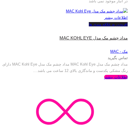
در انبار موجود نمی باشد
اطلاعات بیشتر
افزودن به علاقه مندی ها
مداد چشم مک مدل MAC KOHL EYE
مک - MAC
تماس بگیرید
مداد چشم مک مدل MAC Kohl Eye مداد چشم مک مدل MAC Kohl Eye دارای
رنگ مشکی یکدست و ماندگاری بالای 12 ساعت می باشد....
اطلاعات بیشتر