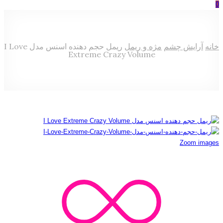
0
خانه
آرایش چشم
مژه و ریمل
ریمل حجم دهنده اسنس مدل I Love
Extreme Crazy Volume
Zoom images