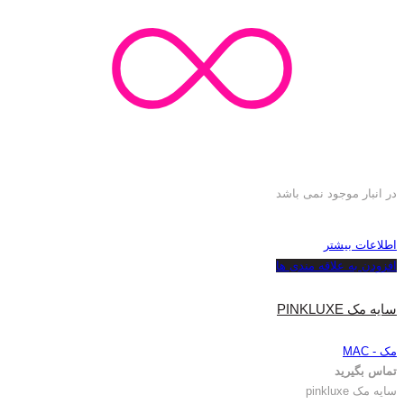
در انبار موجود نمی باشد
اطلاعات بیشتر
افزودن به علاقه مندی ها
سایه مک PINKLUXE
مک - MAC
تماس بگیرید
سایه مک pinkluxe