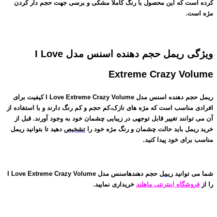
کرده است که این محصول با رنگ کاملاً مشکی و برسی جهت حجم دار کردن
مژه است.
ویژگی ریمل حجم دهنده اسنس مدل I Love
Extreme Crazy Volume
ریمل حجم دهنده اسنس مدل I Love Extreme Crazy Volume کیفیت برای
افرادی مناسب است که مژه های نازک،کم حجم و کم رنگ دارند و با استفاده از
آن می توانند تغییر قابل توجهی در زیبایی چشمان خود به وجود آورند. قبل از
خرید ریمل باید حالت چشمان و رنگ مژه خود را
تشخیص
دهید تا بتوانید ریمل
مناسب برای خود پیدا کنید.
شما می توانید
ریمل
حجم دهندهاسنس مدل I Love Extreme Crazy Volume
را از
فروشگاه اینترنتی ماهلند
خریداری نمایید.