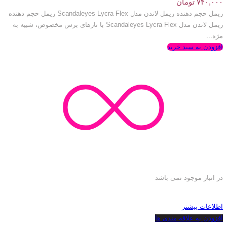
۷۴۰,۰۰۰
تومان
ریمل حجم دهنده ریمل لاندن مدل Scandaleyes Lycra Flex ریمل حجم دهنده
ریمل لاندن مدل Scandaleyes Lycra Flex با تارهای برس مخصوص، شبیه به
مژه...
افزودن به سبد خرید
در انبار موجود نمی باشد
اطلاعات بیشتر
افزودن به علاقه مندی ها