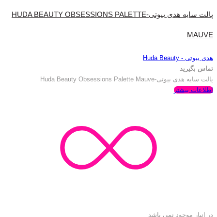
پالت سایه هدی بیوتی-HUDA BEAUTY OBSESSIONS PALETTE
MAUVE
هدی بیوتی - Huda Beauty
تماس بگیرید
پالت سایه هدی بیوتی-Huda Beauty Obsessions Palette Mauve
اطلاعات بیشتر
در انبار موجود نمی باشد