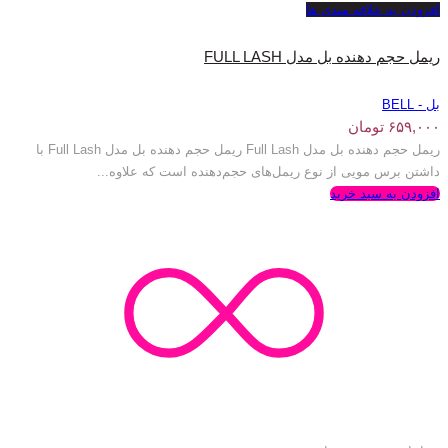
افزودن به علاقه مندی ها
ریمل حجم دهنده بل مدل FULL LASH
بل - BELL
۶۵۹,۰۰۰
تومان
ریمل حجم دهنده بل مدل Full Lash ریمل حجم دهنده بل مدل Full Lash با
داشتن برس مویی از نوع ریمل‌های حجم‌دهنده است که علاوه...
افزودن به سبد خرید