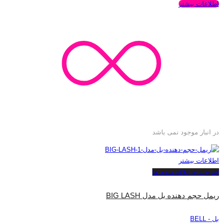
اطلاعات بیشتر
در انبار موجود نمی باشد
اطلاعات بیشتر
افزودن به علاقه مندی ها
ریمل حجم دهنده بل مدل BIG LASH
بل - BELL