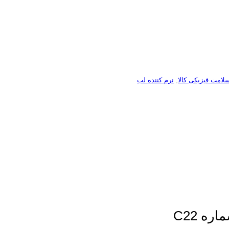
لامت فیزیکی کالا
,
نرم کننده لب