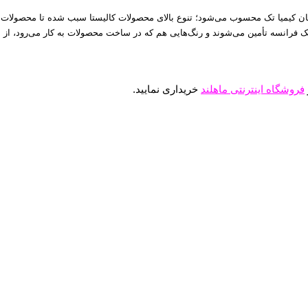
کیمیا تک محسوب می‌شود؛ تنوع بالای محصولات کالیستا سبب شده تا محصولات آن بتوان
رانسه تأمین می‌شوند و رنگ‌هایی هم که در ساخت محصولات به کار می‌رود، از شمال
فروشگاه اینترنتی ماهلند
خریداری نمایید.