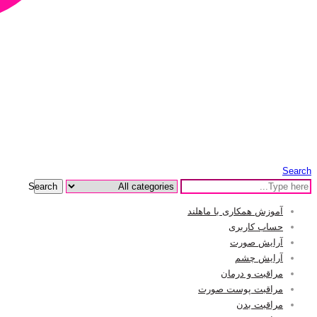
Search
Search
آموزش همکاری با ماهلند
حساب کاربری
آرایش صورت
آرایش چشم
مراقبت و درمان
مراقبت پوست صورت
مراقبت بدن