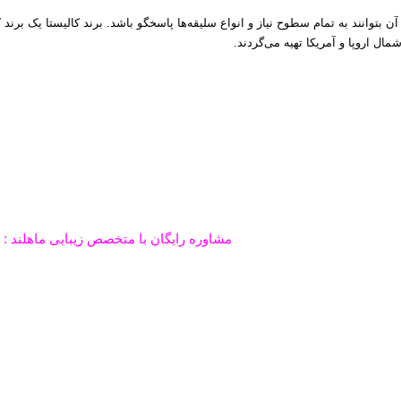
ند به تمام سطوح نیاز و انواع سلیقه‌ها پاسخگو باشد. برند کالیستا یک برند کاملا
 اروپا و آمریکا تهیه می‌گردند.
مشاوره رایگان با متخصص زیبایی ماهلند : ۰۹۱۰۸۶۶۴۰۶۹