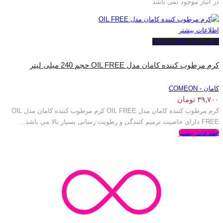
در انبار موجود نمی باشد
اطلاعات بیشتر
افزودن به علاقه مندی ها
کرم مرطوب کننده کامان مدل OIL FREE حجم 240 میلی لیتر
کامان - COMEON
۳۹,۷۰۰
تومان
کرم مرطوب کننده کامان مدل OIL FREE کرم مرطوب کننده کامان مدل OIL
FREE دارای خاصیت ترمیم کنندگی و رطوبت رسانی بسیار بالا می باشد...
اطلاعات بیشتر