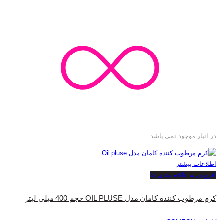
در انبار موجود نمی باشد
اطلاعات بیشتر
افزودن به علاقه مندی ها
کرم مرطوب کننده کامان مدل OIL PLUSE حجم 400 میلی لیتر