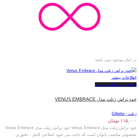
در انبار موجود نمی باشد
اطلاعات بیشتر
افزودن به علاقه مندی ها
خود تراش ژیلت مدل VENUS EMBRACE
ژیلت - Gillette
۱۱۵,۰۰۰
تومان
خود تراش ژیلت مدل Venus Embrace خود تراش ژیلت مدل Venus Embrace
محصولی مناسب بانوان است که باعث می شود اصلاحی کامل ، دقیق و...