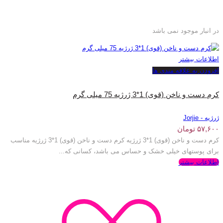
در انبار موجود نمی باشد
اطلاعات بیشتر
افزودن به علاقه مندی ها
کرم دست و ناخن (قوی) 1*3 ژرژیه 75 میلی گرم
ژرژیه - Jorjie
۵۷,۶۰۰
تومان
کرم دست و ناخن (قوی) 1*3 ژرژیه کرم دست و ناخن (قوی) 1*3 ژرژیه مناسب
برای پوستهای خیلی خشک و حساس می باشد، کسانی که...
اطلاعات بیشتر