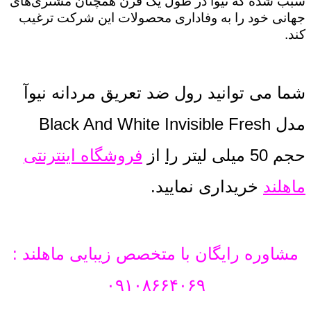
سبب شده که نیوآ در طول یک قرن همچنان مشتری‌های
جهانی خود را به وفاداری محصولات این شرکت ترغیب
کند.
شما می توانید رول ضد تعریق مردانه نیوآ
مدل Black And White Invisible Fresh
حجم 50 میلی لیتر
را
از
فروشگاه اینترنتی
ماهلند
خریداری نمایید.
مشاوره رایگان با متخصص زیبایی ماهلند :
۰۹۱۰۸۶۶۴۰۶۹