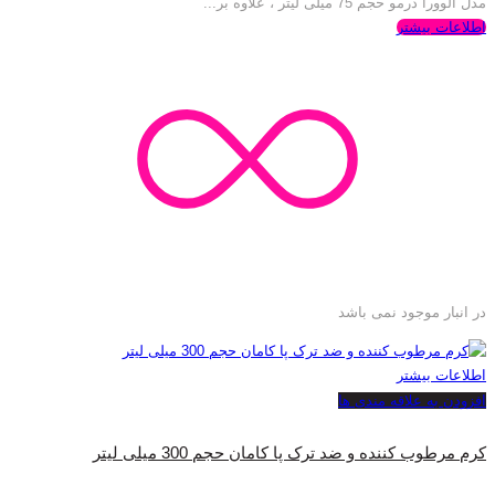
مدل آلوورا درمو حجم 75 میلی لیتر ، علاوه بر...
اطلاعات بیشتر
در انبار موجود نمی باشد
اطلاعات بیشتر
افزودن به علاقه مندی ها
کرم مرطوب کننده و ضد ترک پا کامان حجم 300 میلی لیتر