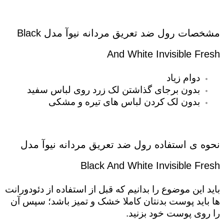
مشخصات رول ضد تعریق مردانه نیوآ مدل Black
And White Invisible Fresh
دوام زیاد
بدون برجای گذاشتن لک زرد روی لباس سفید
بدون لک کردن لباس های تیره و مشکی
نحوه ی استفاده رول ضد تعریق مردانه نیوآ مدل
Black And White Invisible Fresh
باید این موضوع را بدانیم که قبل از استفاده از دئودورانت
ها باید پوست بدنتان کاملا خشک و تمیز باشد؛ سپس آن
را روی پوست خود بزنید.