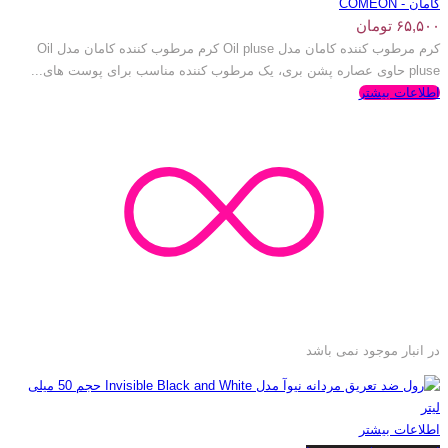
کامان - COMEON
۶۵,۵۰۰
تومان
کرم مرطوب کننده کامان مدل Oil pluse کرم مرطوب کننده کامان مدل Oil
pluse حاوی عصاره پشن بری، یک مرطوب کننده مناسب برای پوست های...
اطلاعات بیشتر
در انبار موجود نمی باشد
اطلاعات بیشتر