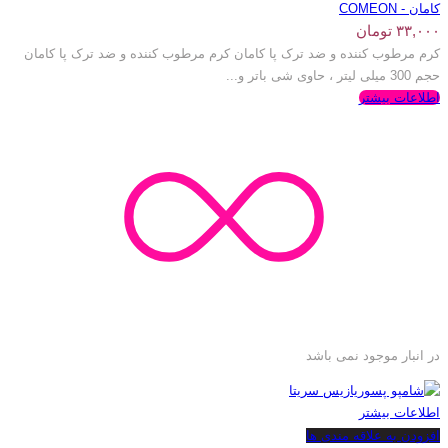
کامان - COMEON
۳۳,۰۰۰
تومان
کرم مرطوب کننده و ضد ترک پا کامان کرم مرطوب کننده و ضد ترک پا کامان
حجم 300 میلی لیتر ، حاوی شی باتر و...
اطلاعات بیشتر
در انبار موجود نمی باشد
اطلاعات بیشتر
افزودن به علاقه مندی ها