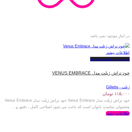
در انبار موجود نمی باشد
اطلاعات بیشتر
افزودن به علاقه مندی ها
خود تراش ژیلت مدل VENUS EMBRACE
ژیلت - Gillette
۱۱۵,۰۰۰
تومان
خود تراش ژیلت مدل Venus Embrace خود تراش ژیلت مدل Venus Embrace
محصولی مناسب بانوان است که باعث می شود اصلاحی کامل ، دقیق و...
اطلاعات بیشتر