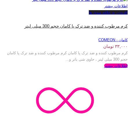
اطلاعات بیشتر
افزودن به علاقه مندی ها
کرم مرطوب کننده و ضد ترک پا کامان حجم 300 میلی لیتر
کامان - COMEON
۳۳,۰۰۰
تومان
کرم مرطوب کننده و ضد ترک پا کامان کرم مرطوب کننده و ضد ترک پا کامان
حجم 300 میلی لیتر ، حاوی شی باتر و...
اطلاعات بیشتر