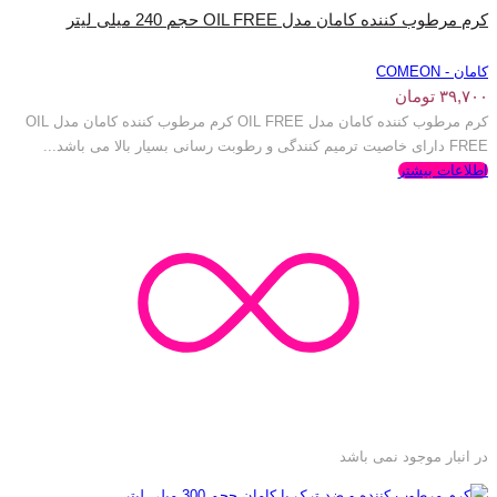
کرم مرطوب کننده کامان مدل OIL FREE حجم 240 میلی لیتر
کامان - COMEON
۳۹,۷۰۰
تومان
کرم مرطوب کننده کامان مدل OIL FREE کرم مرطوب کننده کامان مدل OIL
FREE دارای خاصیت ترمیم کنندگی و رطوبت رسانی بسیار بالا می باشد...
اطلاعات بیشتر
در انبار موجود نمی باشد