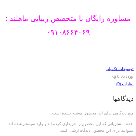
مشاوره رایگان با متخصص زیبایی ماهلند :
۰۹۱۰۸۶۶۴۰۶۹
توضیحات تکمیلی
وزن
0.35 kg
نظرات (0)
دیدگاهها
هیچ دیدگاهی برای این محصول نوشته نشده است.
.فقط مشتریانی که این محصول را خریداری کرده اند و وارد سیستم شده اند
میتوانند برای این محصول دیدگاه ارسال کنند.