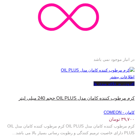
در انبار موجود نمی باشد
اطلاعات بیشتر
افزودن به علاقه مندی ها
کرم مرطوب کننده کامان مدل OIL PLUS حجم 240 میلی لیتر
کامان - COMEON
۳۹,۷۰۰
تومان
کرم مرطوب کننده کامان مدل OIL PLUS کرم مرطوب کننده کامان مدل OIL
PLUS دارای خاصیت ترمیم کنندگی و رطوبت رسانی بسیار بالا می باشد...