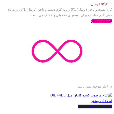
۵۷,۶۰۰
تومان
کرم دست و ناخن (نرمال) 1*3 ژرژیه کرم دست و ناخن (نرمال) 1*3 ژرژیه 75
میلی گرم مناسب برای پوستهای معمولی و خشک می باشد،...
اطلاعات بیشتر
در انبار موجود نمی باشد
اطلاعات بیشتر
افزودن به علاقه مندی ها