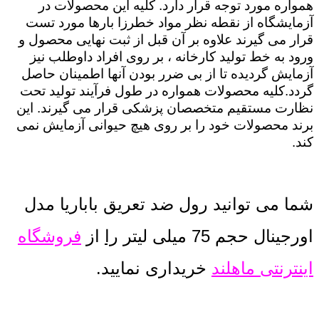
همواره مورد توجه قرار دارد. کلیه این محصولات در
آزمایشگاه از نقطه نظر مواد خطرزا بارها مورد تست
قرار می گیرند علاوه بر آن قبل از ثبت نهایی محصول و
ورود به خط تولید کارخانه ، بر روی افراد داوطلب نیز
آزمایش گردیده تا از بی ضرر بودن آنها اطمینان حاصل
گردد.کلیه محصولات همواره در طول فرآیند تولید تحت
نظارت مستقیم متخصصان پزشکی قرار می گیرند. این
برند محصولات خود را بر روی هیچ حیوانی آزمایش نمی
کند.
شما می توانید رول ضد تعریق باباریا مدل
اورجینال حجم 75 میلی لیتر
را
از
فروشگاه
اینترنتی ماهلند
خریداری نمایید.