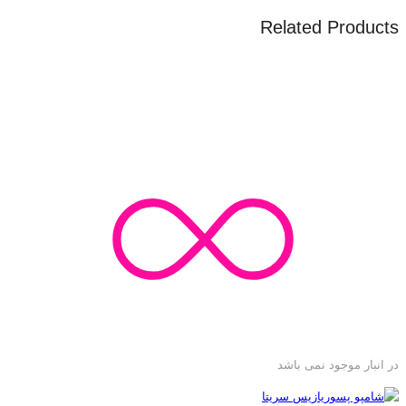
Related Products
در انبار موجود نمی باشد