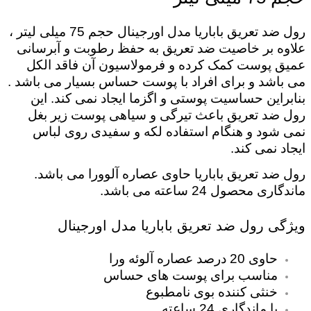
رول ضد تعریق باباریا مدل اورجینال حجم 75 میلی لیتر ،
علاوه بر خاصیت ضد تعریق به حفظ رطوبت و آبرسانی
عمیق پوست کمک کرده و فرمولاسیون آن فاقد الکل
می باشد و برای افراد با پوست حساس بسیار می باشد .
بنابراین حساسیت پوستی و اگزما ایجاد نمی کند. این
رول ضد تعریق باعث تیرگی و سیاهی پوست زیر بغل
نمی شود و هنگام استفاده لکه و سفیدی روی لباس
ایجاد نمی کند.
رول ضد تعریق باباریا حاوی عصاره آلوورا می باشد.
ماندگاری محصول 24 ساعته می باشد.
ویژگی رول ضد تعریق باباریا مدل اورجینال
حاوی 20 درصد عصاره آلوئه ورا
مناسب برای پوست های حساس
خنثی کننده بوی نامطبوع
با ماندگاری 24 ساعته