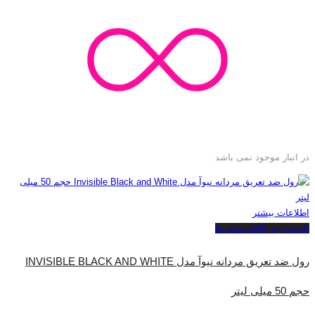
در انبار موجود نمی باشد
اطلاعات بیشتر
افزودن به علاقه مندی ها
رول ضد تعریق مردانه نیوآ مدل INVISIBLE BLACK AND WHITE
حجم 50 میلی لیتر