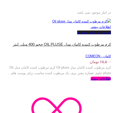
در انبار موجود نمی باشد
اطلاعات بیشتر
افزودن به علاقه مندی ها
کرم مرطوب کننده کامان مدل OIL PLUSE حجم 400 میلی لیتر
کامان - COMEON
۶۵,۵۰۰
تومان
کرم مرطوب کننده کامان مدل Oil pluse کرم مرطوب کننده کامان مدل Oil
pluse حاوی عصاره پشن بری، یک مرطوب کننده مناسب برای پوست های...
اطلاعات بیشتر