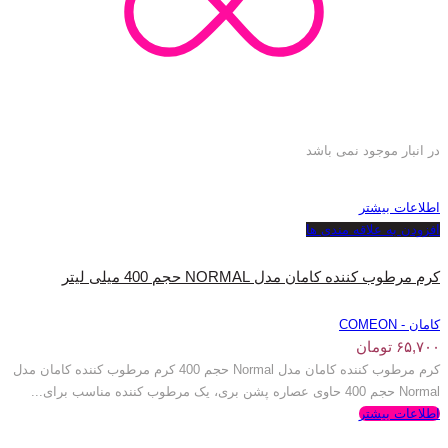
در انبار موجود نمی باشد
اطلاعات بیشتر
افزودن به علاقه مندی ها
کرم مرطوب کننده کامان مدل NORMAL حجم 400 میلی لیتر
کامان - COMEON
۶۵,۷۰۰
تومان
کرم مرطوب کننده کامان مدل Normal حجم 400 کرم مرطوب کننده کامان مدل
Normal حجم 400 حاوی عصاره پشن بری، یک مرطوب کننده مناسب برای...
اطلاعات بیشتر