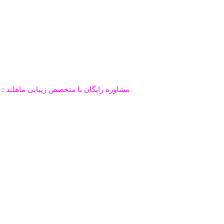
مشاوره رایگان با متخصص زیبایی ماهلند : ۰۹۱۰۸۶۶۴۰۶۹