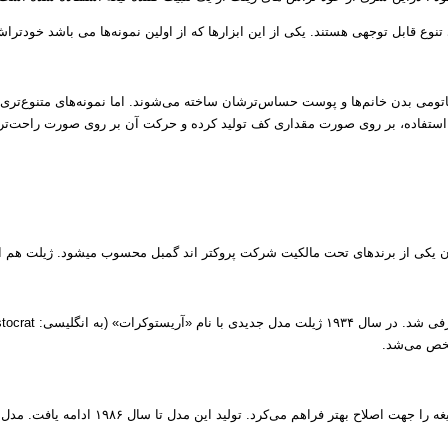
کی از این ابزارها که از اولین نمونه‌ها می باشد خودتراش است. یکی از بهترین برندها در ساخت خودتراش، ژیلت
نگام استفاده، بر روی صورت مقداری کف تولید کرده و حرکت آن بر روی صورت راحت‌تر
مشخص می‌شد.