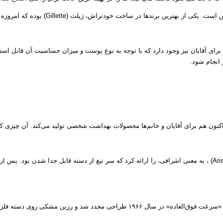
 (Gillette) بوده که امروزه نیز محبوبیت بسیار نزد آقایان و خانم ها دارد.
 انجام شود.