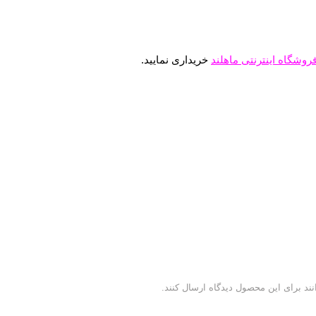
روشگاه اینترنتی ماهلند
خریداری نمایید.
ند برای این محصول دیدگاه ارسال کنند.