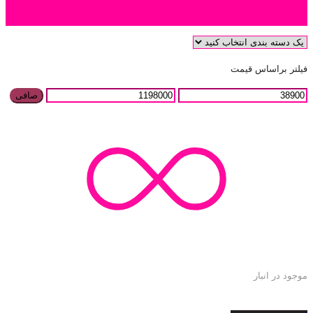
دسته بندی محصول
فیلتر براساس قیمت
صافی
موجود در انبار