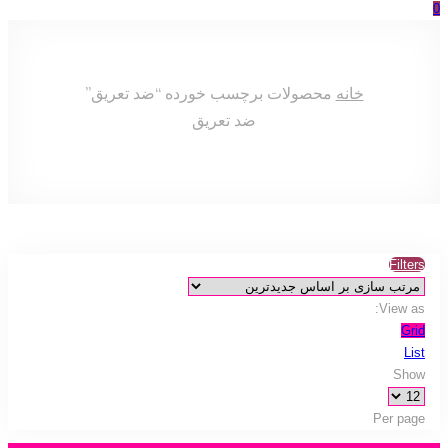
0
خانه
محصولات برچسب خورده “ضد تعریق”
ضد تعریق
Filters
View as:
Grid
List
Show
Per page