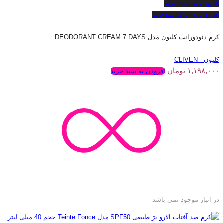
افزودن به سبد خرید
افزودن به علاقه مندی ها
کرم دئودورانت کلیون مدل DEODORANT CREAM 7 DAYS
کلیون - CLIVEN
۱,۱۹۸,۰۰۰
تومان
افزودن به سبد خرید
در انبار موجود نمی باشد