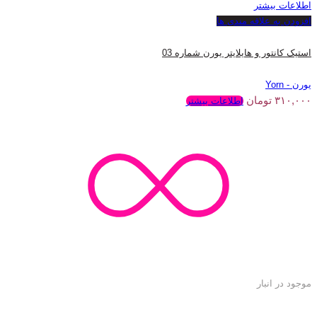
اطلاعات بیشتر
افزودن به علاقه مندی ها
استیک کانتور و هایلایتر یورن شماره 03
یورن - Yorn
۳۱۰,۰۰۰
تومان
اطلاعات بیشتر
موجود در انبار