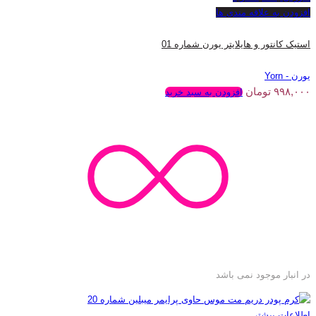
افزودن به علاقه مندی ها
استیک کانتور و هایلایتر یورن شماره 01
یورن - Yorn
۹۹۸,۰۰۰
تومان
افزودن به سبد خرید
در انبار موجود نمی باشد
اطلاعات بیشتر