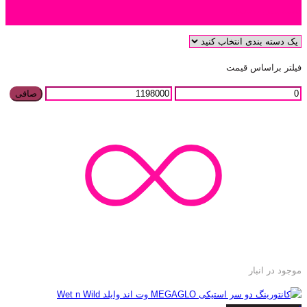
دسته بندی محصول
فیلتر براساس قیمت
صافی
موجود در انبار