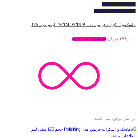
افزودن به سبد خرید
افزودن به علاقه مندی ها
ماسک و اسکراب فریمن مدل FACIAL SCRUB لیمو حجم 175
۲۹۸,۰۰۰
تومان
افزودن به سبد خرید
در انبار موجود نمی باشد
اطلاعات بیشتر