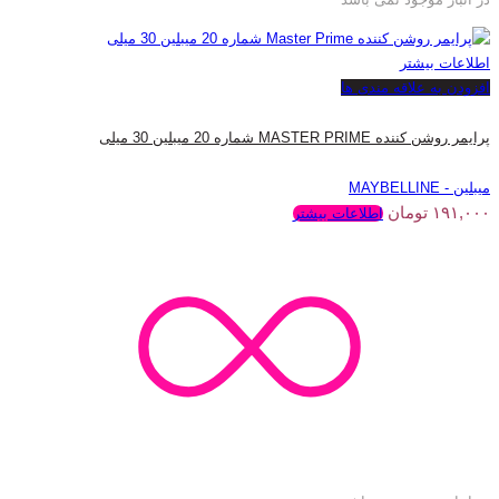
اطلاعات بیشتر
افزودن به علاقه مندی ها
پرایمر روشن کننده MASTER PRIME شماره 20 میبلین 30 میلی
میبلین - MAYBELLINE
۱۹۱,۰۰۰
تومان
اطلاعات بیشتر