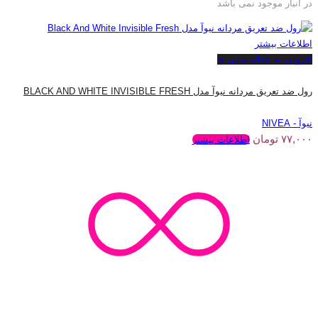
در انبار موجود نمی باشد
اطلاعات بیشتر
افزودن به علاقه مندی ها
رول ضد تعریق مردانه نیوآ مدل BLACK AND WHITE INVISIBLE FRESH
نیوآ - NIVEA
۷۷,۰۰۰
تومان
اطلاعات بیشتر