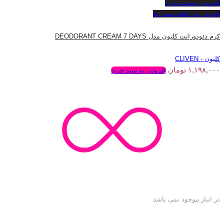
افزودن به سبد خرید
افزودن به علاقه مندی ها
کرم دئودورانت کلیون مدل DEODORANT CREAM 7 DAYS
کلیون - CLIVEN
۱,۱۹۸,۰۰۰
تومان
افزودن به سبد خرید
در انبار موجود نمی باشد