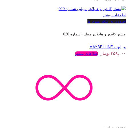
اطلاعات بیشتر
افزودن به علاقه مندی ها
مستر کانتور و هایلایتر میبلین شماره 020
میبلین - MAYBELLINE
۳۵۸,۰۰۰
تومان
اطلاعات بیشتر
موجود در انبار