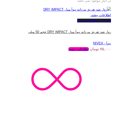
در انبار موجود نمی باشد
اطلاعات بیشتر
افزودن به علاقه مندی ها
رول ضد تعریق مردانه نیوآ مدل DRY IMPACT حجم 50 میلی
نیوآ - NIVEA
۷۵,۰۰۰
تومان
اطلاعات بیشتر