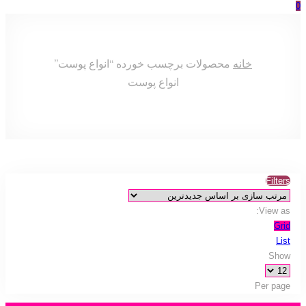
0
خانه
محصولات برچسب خورده “انواع پوست”
انواع پوست
Filters
View as:
Grid
List
Show
Per page