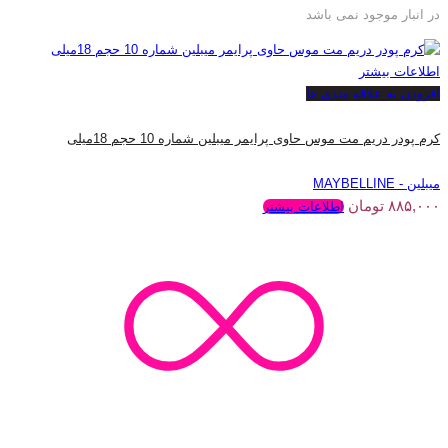
در انبار موجود نمی باشد
اطلاعات بیشتر
افزودن به علاقه مندی ها
کرم پودر دریم مت موس حاوی پرایمر میبلین شماره 10 حجم 18میلی
میبلین - MAYBELLINE
۸۸۵,۰۰۰
تومان
اطلاعات بیشتر