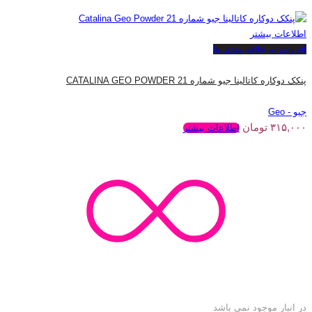
اطلاعات بیشتر
افزودن به علاقه مندی ها
پنکک دوکاره کاتالینا جیو شماره 21 CATALINA GEO POWDER
جیو - Geo
۳۱۵,۰۰۰
تومان
اطلاعات بیشتر
در انبار موجود نمی باشد