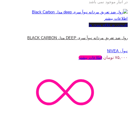
در انبار موجود نمی باشد
اطلاعات بیشتر
افزودن به علاقه مندی ها
رول ضد تعریق مردانه نیوآ سری DEEP مدل BLACK CARBON
نیوآ - NIVEA
۷۵,۰۰۰
تومان
اطلاعات بیشتر