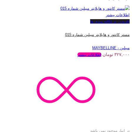
اطلاعات بیشتر
افزودن به علاقه مندی ها
مستر کانتور و هایلایتر میبلین شماره 015
میبلین - MAYBELLINE
۳۲۷,۰۰۰
تومان
اطلاعات بیشتر
در انبار موجود نمی باشد