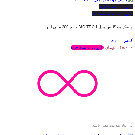
افزودن به سبد خرید
افزودن به علاقه مندی ها
ماسک مو گلیس مدل BIO-TECH حجم 300 میلی لیتر
گلیس - Gliss
۱۴۸,۰۰۰
تومان
افزودن به سبد خرید
در انبار موجود نمی باشد