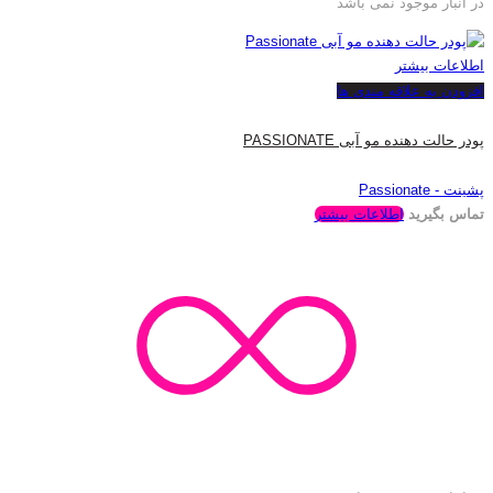
در انبار موجود نمی باشد
اطلاعات بیشتر
افزودن به علاقه مندی ها
پودر حالت دهنده مو آبی PASSIONATE
پشینت - Passionate
تماس بگیرید
اطلاعات بیشتر