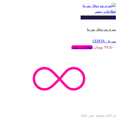
اطلاعات بیشتر
افزودن به علاقه مندی ها
سرم مو دوفاز سریتا
سریتا - CERITA
۴۸,۵۰۰
تومان
اطلاعات بیشتر
در انبار موجود نمی باشد