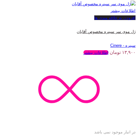
اطلاعات بیشتر
افزودن به علاقه مندی ها
ژل موی سر سینره مخصوص آقایان
سینره - Cinere
۱۳,۹۰۰
تومان
اطلاعات بیشتر
در انبار موجود نمی باشد