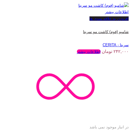
اطلاعات بیشتر
افزودن به علاقه مندی ها
شامپو (فوم) کاشت مو سریتا
سریتا - CERITA
۲۴۲,۰۰۰
تومان
اطلاعات بیشتر
در انبار موجود نمی باشد