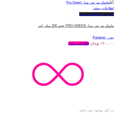
اطلاعات بیشتر
افزودن به علاقه مندی ها
ماسک مو پنتن مدل PRO GREEN حجم 200 میلی لیتر
پنتن - Pantene
۱۲۰,۰۰۰
تومان
اطلاعات بیشتر
در انبار موجود نمی باشد