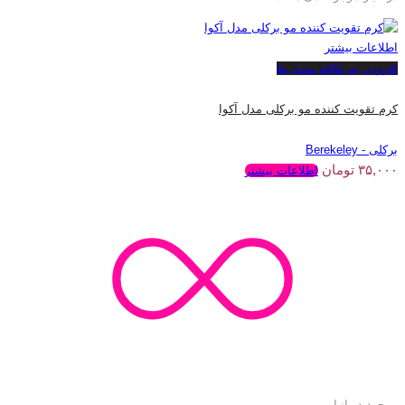
اطلاعات بیشتر
افزودن به علاقه مندی ها
کرم تقویت کننده مو برکلی مدل آکوا
برکلی - Berekeley
۳۵,۰۰۰
تومان
اطلاعات بیشتر
موجود در انبار