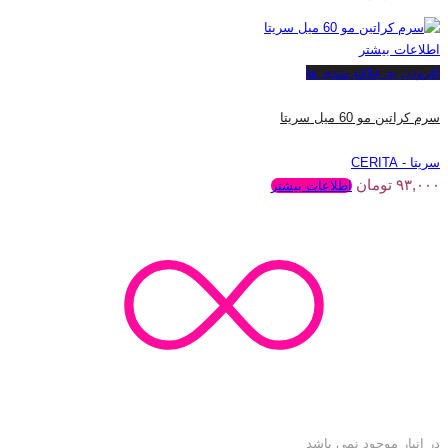
اطلاعات بیشتر
افزودن به علاقه مندی ها
سرم کراتین مو 60 میل سریتا
سریتا - CERITA
۹۳,۰۰۰
تومان
اطلاعات بیشتر
در انبار موجود نمی باشد