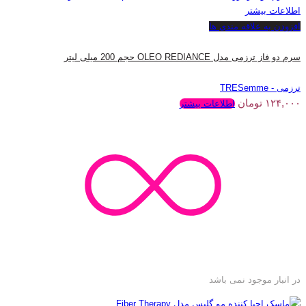
اطلاعات بیشتر
افزودن به علاقه مندی ها
سرم دو فاز ترزمی مدل OLEO REDIANCE حجم 200 میلی لیتر
ترزمی - TRESemme
۱۲۴,۰۰۰
تومان
اطلاعات بیشتر
در انبار موجود نمی باشد