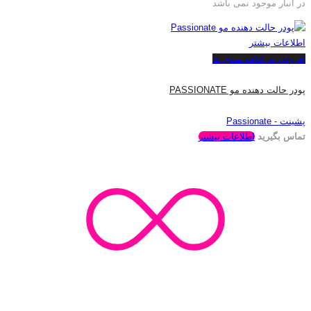
در انبار موجود نمی باشد
اطلاعات بیشتر
افزودن به علاقه مندی ها
پودر حالت دهنده مو PASSIONATE
پشینت - Passionate
تماس بگیرید
اطلاعات بیشتر