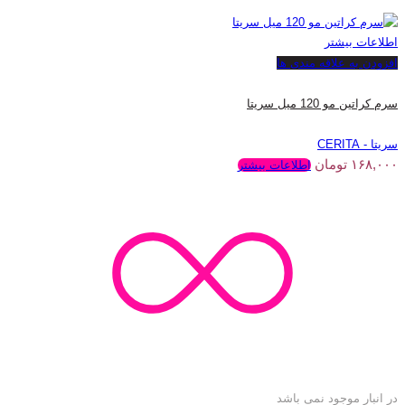
اطلاعات بیشتر
افزودن به علاقه مندی ها
سرم کراتین مو 120 میل سریتا
سریتا - CERITA
۱۶۸,۰۰۰
تومان
اطلاعات بیشتر
در انبار موجود نمی باشد