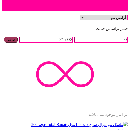
دسته بندی محصول
فیلتر براساس قیمت
صافی
در انبار موجود نمی باشد