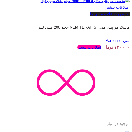
اطلاعات بیشتر
افزودن به علاقه مندی ها
ماسک مو پنتن مدل NEM TERAPISI حجم 200 میلی لیتر
پنتن - Pantene
۱۲۰,۰۰۰
تومان
اطلاعات بیشتر
موجود در انبار