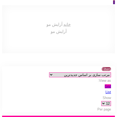
0
خانه
آرایش مو
آرایش مو
Filters
View as:
Grid
List
Show
Per page