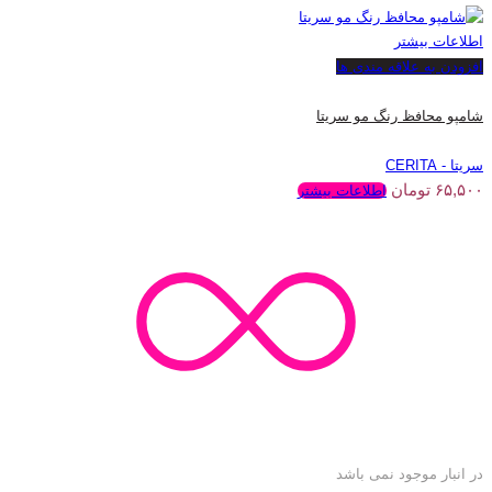
اطلاعات بیشتر
افزودن به علاقه مندی ها
شامپو محافظ رنگ مو سریتا
سریتا - CERITA
۶۵,۵۰۰
تومان
اطلاعات بیشتر
در انبار موجود نمی باشد