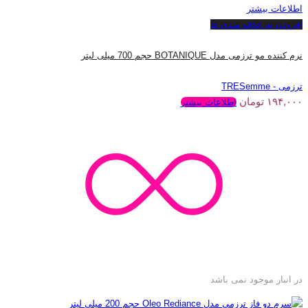
اطلاعات بیشتر
افزودن به علاقه مندی ها
نرم کننده مو ترزمی مدل BOTANIQUE حجم 700 میلی لیتر
ترزمی - TRESemme
۱۹۴,۰۰۰
تومان
اطلاعات بیشتر
در انبار موجود نمی باشد