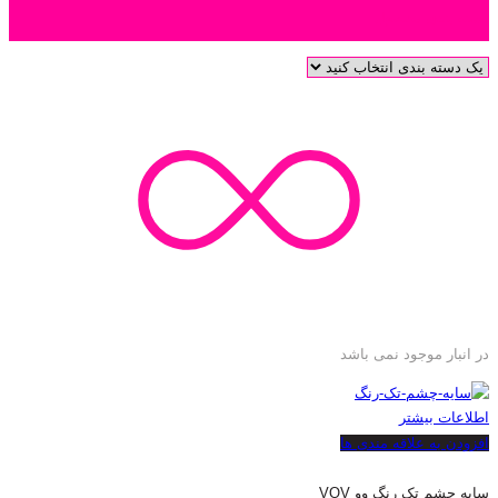
دسته بندی محصول
در انبار موجود نمی باشد
اطلاعات بیشتر
افزودن به علاقه مندی ها
سایه چشم تک رنگ وو VOV