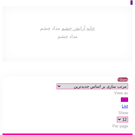
0
خانه
آرایش چشم
مداد چشم
مداد چشم
Filters
View as:
Grid
List
Show
Per page