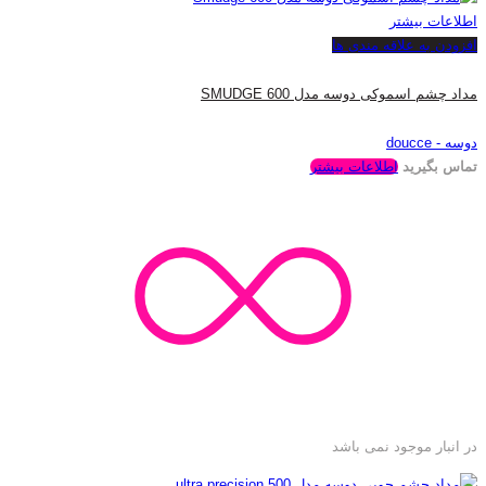
اطلاعات بیشتر
افزودن به علاقه مندی ها
مداد چشم اسموکی دوسه مدل SMUDGE 600
دوسه - doucce
تماس بگیرید
اطلاعات بیشتر
در انبار موجود نمی باشد