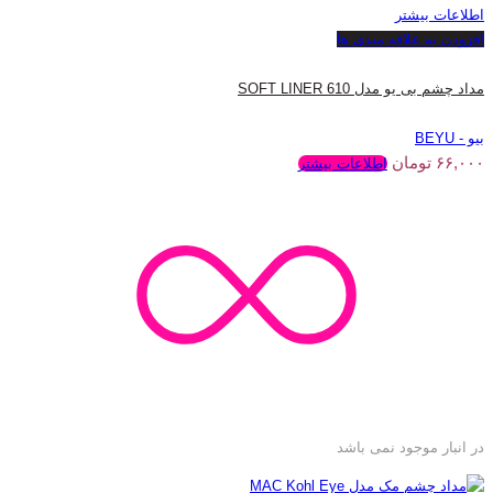
اطلاعات بیشتر
افزودن به علاقه مندی ها
مداد چشم بی یو مدل SOFT LINER 610
بیو - BEYU
۶۶,۰۰۰
تومان
اطلاعات بیشتر
در انبار موجود نمی باشد