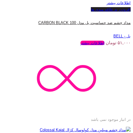
اطلاعات بیشتر
افزودن به علاقه مندی ها
مداد چشم ضد حساسیت بل مدل 100 CARBON BLACK
بل - BELL
۵۱,۰۰۰
تومان
اطلاعات بیشتر
در انبار موجود نمی باشد