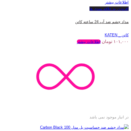
اطلاعات بیشتر
افزودن به علاقه مندی ها
مداد چشم ضد آب 24 ساعته کاتن
کاتن _ KATEN
۱۰۱,۰۰۰
تومان
اطلاعات بیشتر
در انبار موجود نمی باشد