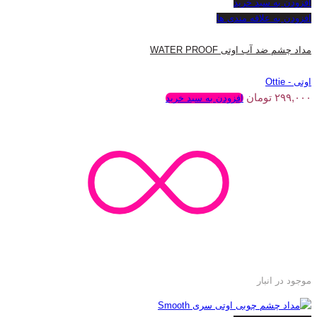
افزودن به سبد خرید
افزودن به علاقه مندی ها
مداد چشم ضد آب اوتی WATER PROOF
اوتی - Ottie
۲۹۹,۰۰۰
تومان
افزودن به سبد خرید
موجود در انبار