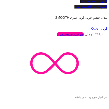
افزودن به سبد خرید
افزودن به علاقه مندی ها
مداد چشم چوبی اوتی سری SMOOTH
اوتی - Ottie
۲۹۸,۰۰۰
تومان
افزودن به سبد خرید
در انبار موجود نمی باشد