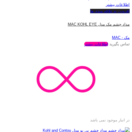
اطلاعات بیشتر
افزودن به علاقه مندی ها
مداد چشم مک مدل MAC KOHL EYE
مک - MAC
تماس بگیرید
اطلاعات بیشتر
در انبار موجود نمی باشد