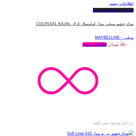
اطلاعات بیشتر
افزودن به علاقه مندی ها
مداد چشم میبلین مدل کولوسال کژال COLOSSAL KAJAL
میبلین - MAYBELLINE
۵۵,۰۰۰
تومان
اطلاعات بیشتر
در انبار موجود نمی باشد