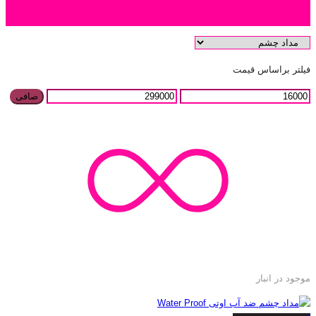
دسته بندی محصول
فیلتر براساس قیمت
صافی
موجود در انبار