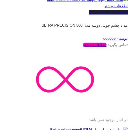
اطلاعات بیشتر
افزودن به علاقه مندی ها
مداد چشم چوبی دوسه مدل ULTRA PRECISION 500
دوسه - doucce
تماس بگیرید
اطلاعات بیشتر
در انبار موجود نمی باشد