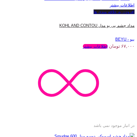
اطلاعات بیشتر
افزودن به علاقه مندی ها
مداد چشم بی یو مدل KOHL AND CONTOU
بیو - BEYU
۶۷,۰۰۰
تومان
اطلاعات بیشتر
در انبار موجود نمی باشد